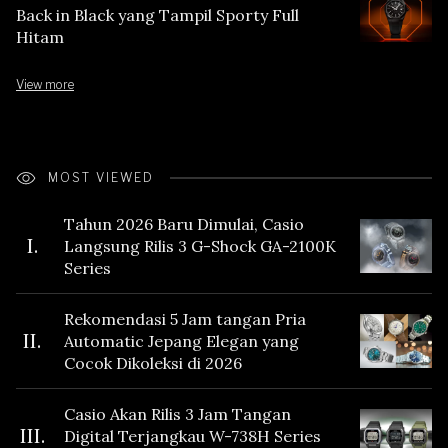
Back in Black yang Tampil Sporty Full
Hitam
View more
MOST VIEWED
Tahun 2026 Baru Dimulai, Casio
I.
Langsung Rilis 3 G-Shock GA-2100K
Series
Rekomendasi 5 Jam tangan Pria
II.
Automatic Jepang Elegan yang
Cocok Dikoleksi di 2026
Casio Akan Rilis 3 Jam Tangan
III.
Digital Terjangkau W-738H Series