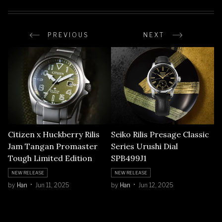
PREVIOUS
NEXT
Citizen x Huckberry Rilis
Seiko Rilis Presage Classic
Jam Tangan Promaster
Series Urushi Dial
Tough Limited Edition
SPB499J1
NEW RELEASE
NEW RELEASE
by
Han
Jun 11, 2025
by
Han
Jun 12, 2025