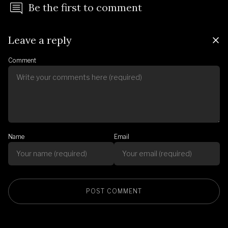
Be the first to comment
Leave a reply
Comment
Name
Email