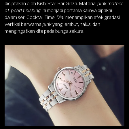
diciptakan oleh Kishi Star Bar Ginza. Material
pink mother-
of-pearl finishing
ini menjadi pertama kalinya dipakai
dalam seri Cocktail Time.
Dial
menampilkan efek gradasi
vertikal berwarna
pink
yang lembut, halus, dan
mengingatkan kita pada bunga sakura.