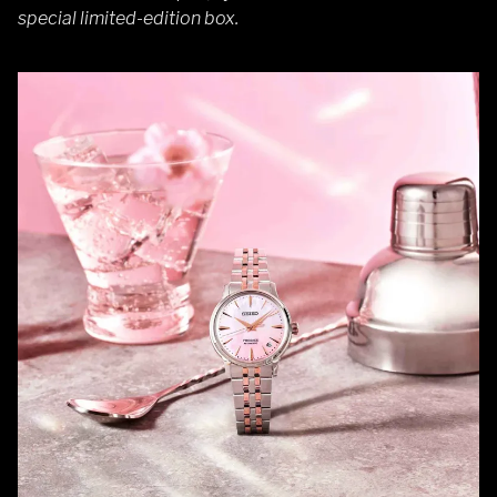
special limited-edition box.