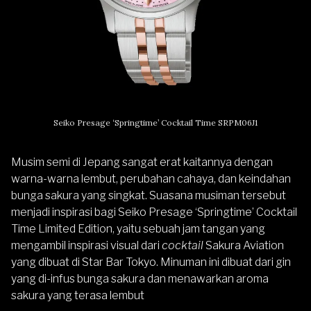
Seiko Presage ‘Springtime’ Cocktail Time SRPM06J1
Musim semi di Jepang sangat erat kaitannya dengan
warna-warna lembut, perubahan cahaya, dan keindahan
bunga sakura yang singkat. Suasana musiman tersebut
menjadi inspirasi bagi Seiko Presage ‘Springtime’ Cocktail
Time Limited Edition, yaitu sebuah jam tangan yang
mengambil inspirasi visual dari
cocktail
Sakura Aviation
yang dibuat di Star Bar Tokyo. Minuman ini dibuat dari gin
yang di-infus bunga sakura dan menawarkan aroma
sakura yang terasa lembut