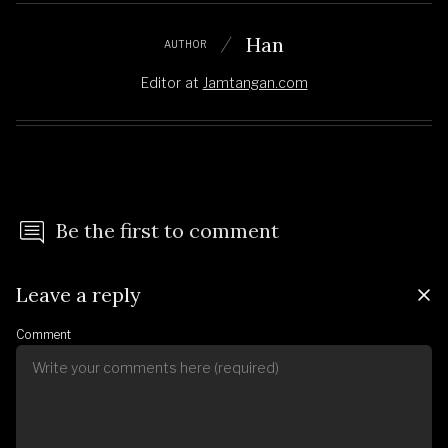
Han
AUTHOR
Editor
at
Jamtangan.com
Be the first to comment
Leave a reply
Comment