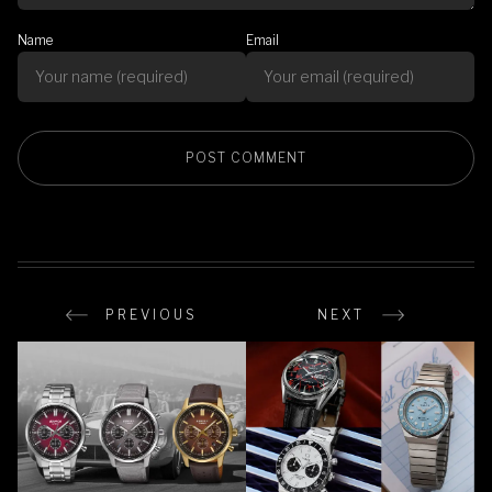
Name
Email
PREVIOUS
NEXT