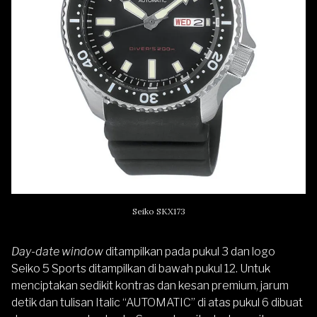
Seiko SKX173
Day-date window
ditampilkan pada pukul 3 dan logo
Seiko 5 Sports ditampilkan di bawah pukul 12. Untuk
menciptakan sedikit kontras dan kesan premium, jarum
detik dan tulisan Italic “AUTOMATIC” di atas pukul 6 dibuat