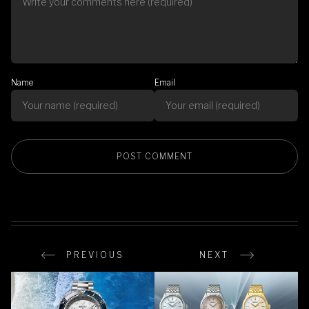
Name
Email
PREVIOUS
NEXT