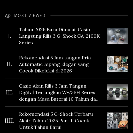
MOST VIEWED
Tahun 2026 Baru Dimulai, Casio
I.
Langsung Rilis 3 G-Shock GA-2100K
Series
Rekomendasi 5 Jam tangan Pria
II.
Automatic Jepang Elegan yang
Cocok Dikoleksi di 2026
Casio Akan Rilis 3 Jam Tangan
III.
Digital Terjangkau W-738H Series
dengan Masa Baterai 10 Tahun dan
Fitur Vibration
Rekomendasi 5 G-Shock Terbaru
IIII.
Akhir Tahun 2025 Part 1, Cocok
Untuk Tahun Baru!