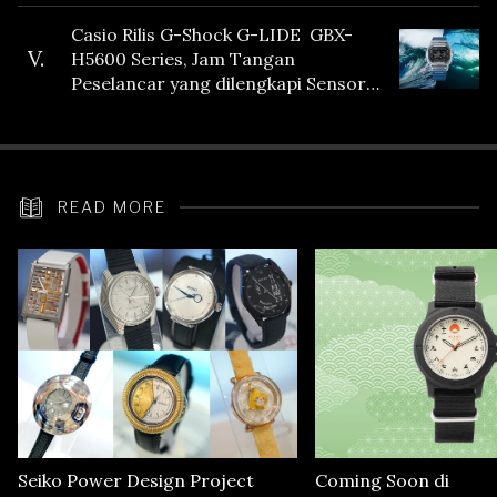
Casio Rilis G-Shock G-LIDE GBX-
V.
H5600 Series, Jam Tangan
Peselancar yang dilengkapi Sensor
Heart Rate
READ MORE
Seiko Power Design Project
Coming Soon di