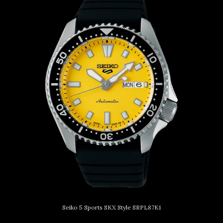
Seiko 5 Sports SKX Style SRPL87K1