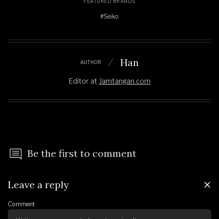
FEATURED BRANDS
#Seiko
Han
AUTHOR
Editor
at
Jamtangan.com
Be the first to comment
Leave a reply
Comment