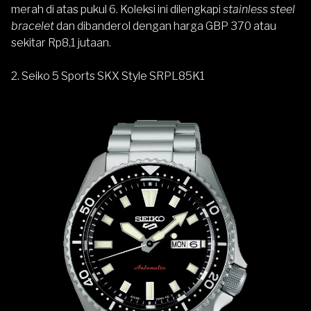
merah di atas pukul 6. Koleksi ini dilengkapi
stainless steel
bracelet
dan dibanderol dengan harga GBP 370 atau
sekitar Rp8,1 jutaan.
2. Seiko 5 Sports SKX Style SRPL85K1