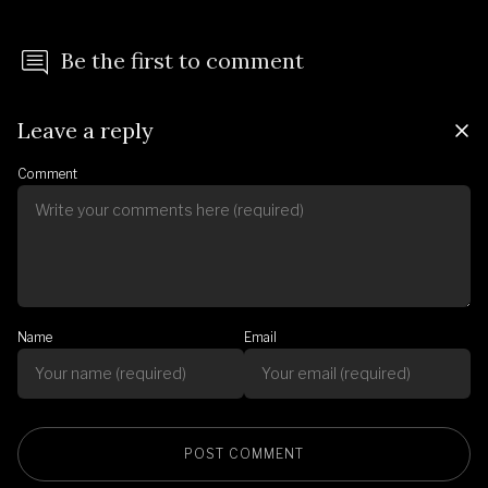
Be the first to comment
Leave a reply
Comment
Name
Email