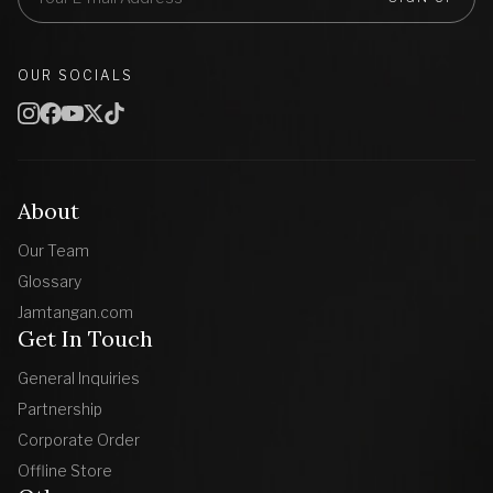
OUR SOCIALS
About
Our Team
Glossary
Jamtangan.com
Get In Touch
General Inquiries
Partnership
Corporate Order
Offline Store