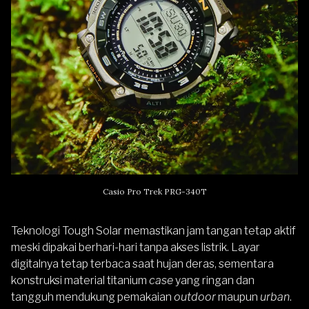
Casio Pro Trek PRG-340T
Teknologi Tough Solar memastikan jam tangan tetap aktif
meski dipakai berhari-hari tanpa akses listrik. Layar
digitalnya tetap terbaca saat hujan deras, sementara
konstruksi material titanium
case
yang ringan dan
tangguh mendukung pemakaian
outdoor
maupun
urban
.