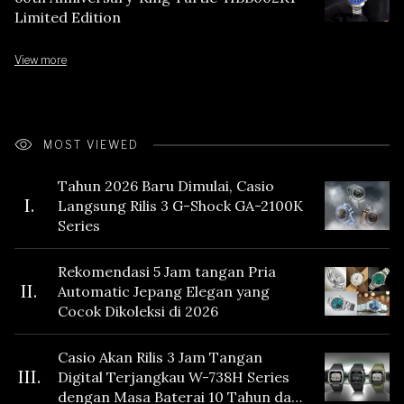
Limited Edition
View more
MOST VIEWED
Tahun 2026 Baru Dimulai, Casio
I.
Langsung Rilis 3 G-Shock GA-2100K
Series
Rekomendasi 5 Jam tangan Pria
II.
Automatic Jepang Elegan yang
Cocok Dikoleksi di 2026
Casio Akan Rilis 3 Jam Tangan
III.
Digital Terjangkau W-738H Series
dengan Masa Baterai 10 Tahun dan