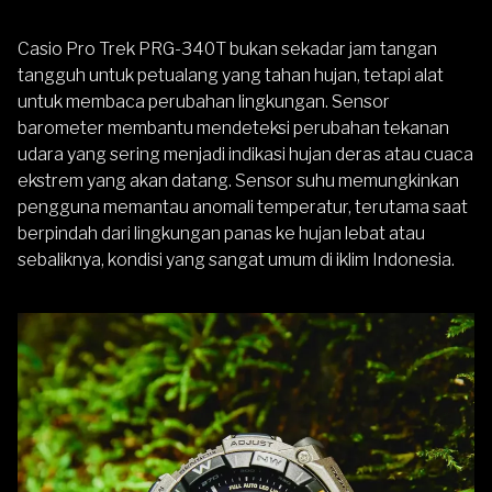
Casio Pro Trek PRG-340T
bukan sekadar jam tangan
tangguh untuk petualang yang tahan hujan, tetapi alat
untuk membaca perubahan lingkungan. Sensor
barometer membantu mendeteksi perubahan tekanan
udara yang sering menjadi indikasi hujan deras atau cuaca
ekstrem yang akan datang. Sensor suhu memungkinkan
pengguna memantau anomali temperatur, terutama saat
berpindah dari lingkungan panas ke hujan lebat atau
sebaliknya, kondisi yang sangat umum di iklim Indonesia.