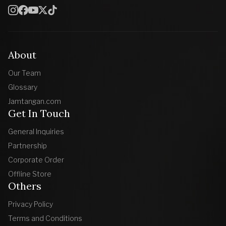
About
Our Team
Glossary
Jamtangan.com
Get In Touch
General Inquiries
Partnership
Corporate Order
Offline Store
Others
Privacy Policy
Terms and Conditions