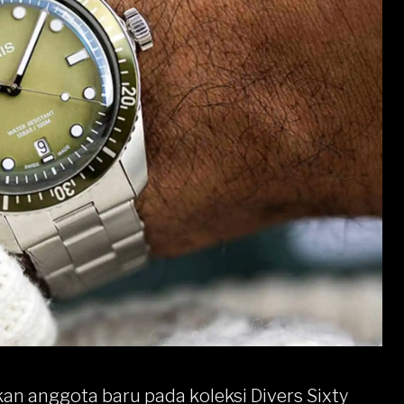
 anggota baru pada koleksi Divers Sixty