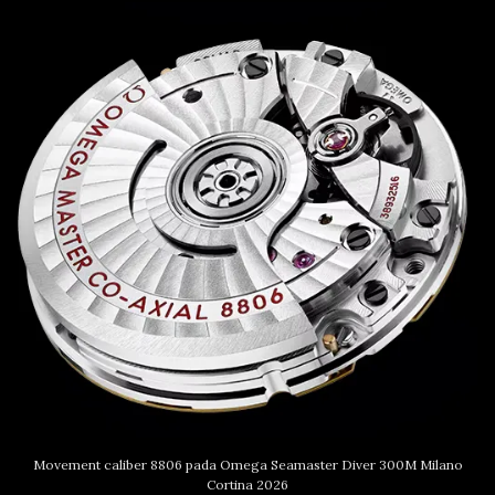
Movement caliber 8806 pada Omega Seamaster Diver 300M Milano
Cortina 2026