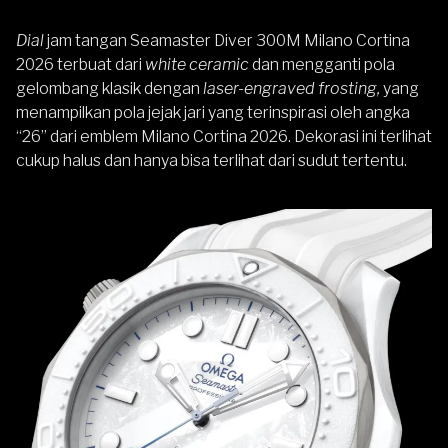
Dial
jam tangan Seamaster Diver 300M Milano Cortina
2026 terbuat dari
white ceramic
dan mengganti pola
gelombang klasik dengan
laser-engraved frosting,
yang
menampilkan pola jejak jari yang terinspirasi oleh angka
“26” dari emblem Milano Cortina 2026. Dekorasi ini terlihat
cukup halus dan hanya bisa terlihat dari sudut tertentu.