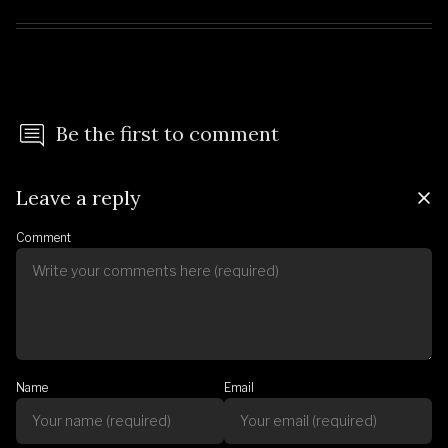
Be the first to comment
Leave a reply
Comment
Name
Email