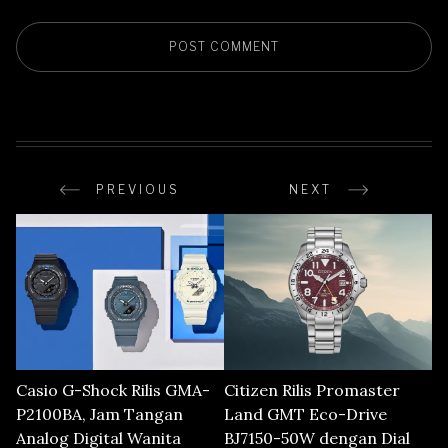
PREVIOUS
NEXT
Casio G-Shock Rilis GMA-
Citizen Rilis Promaster
P2100BA, Jam Tangan
Land GMT Eco-Drive
Analog Digital Wanita
BJ7150-50W dengan Dial