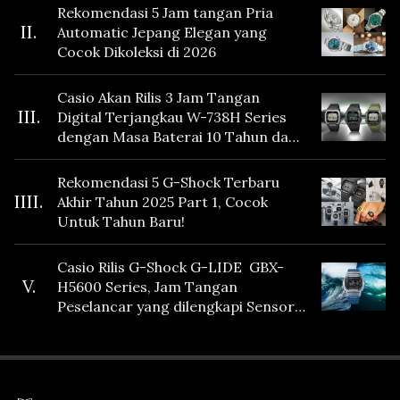
Rekomendasi 5 Jam tangan Pria
II.
Automatic Jepang Elegan yang
Cocok Dikoleksi di 2026
Casio Akan Rilis 3 Jam Tangan
III.
Digital Terjangkau W-738H Series
dengan Masa Baterai 10 Tahun dan
Fitur Vibration
Rekomendasi 5 G-Shock Terbaru
IIII.
Akhir Tahun 2025 Part 1, Cocok
Untuk Tahun Baru!
Casio Rilis G-Shock G-LIDE GBX-
V.
H5600 Series, Jam Tangan
Peselancar yang dilengkapi Sensor
Heart Rate