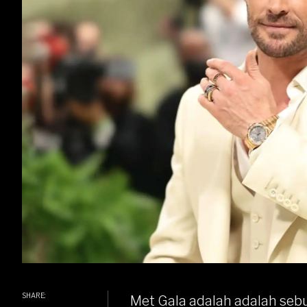
SHARE:
Met Gala adalah adalah se