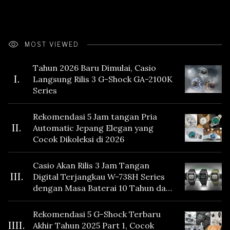
MOST VIEWED
Tahun 2026 Baru Dimulai, Casio
I.
Langsung Rilis 3 G-Shock GA-2100K
Series
Rekomendasi 5 Jam tangan Pria
II.
Automatic Jepang Elegan yang
Cocok Dikoleksi di 2026
Casio Akan Rilis 3 Jam Tangan
III.
Digital Terjangkau W-738H Series
dengan Masa Baterai 10 Tahun dan
Fitur Vibration
Rekomendasi 5 G-Shock Terbaru
IIII.
Akhir Tahun 2025 Part 1, Cocok