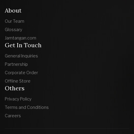
About
Our Team
Glossary
Jamtangan.com
Get In Touch
General Inquiries
Partnership
Corporate Order
Offline Store
Others
Privacy Policy
Terms and Conditions
Careers