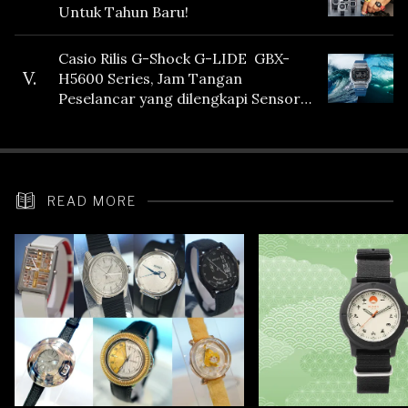
Untuk Tahun Baru!
Casio Rilis G-Shock G-LIDE GBX-
V.
H5600 Series, Jam Tangan
Peselancar yang dilengkapi Sensor
Heart Rate
READ MORE