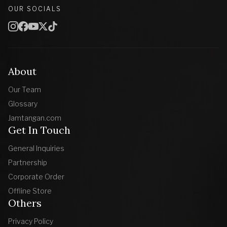
OUR SOCIALS
About
Our Team
Glossary
Jamtangan.com
Get In Touch
General Inquiries
Partnership
Corporate Order
Offline Store
Others
Privacy Policy