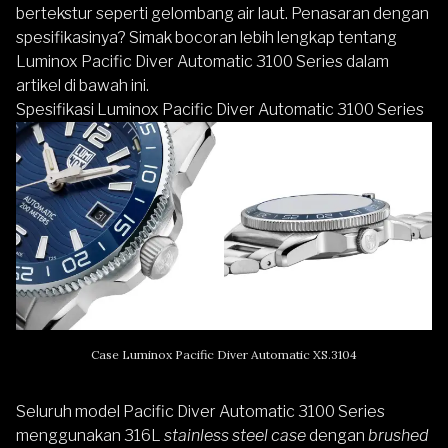
bertekstur seperti gelombang air laut. Penasaran dengan
spesifikasinya? Simak bocoran lebih lengkap tentang
Luminox Pacific Diver Automatic 3100 Series dalam
artikel di bawah ini.
Spesifikasi Luminox Pacific Diver Automatic 3100 Series
Case Luminox Pacific Diver Automatic XS.3104
Seluruh model Pacific Diver Automatic 3100 Series
menggunakan 316L
stainless steel case
dengan
brushed