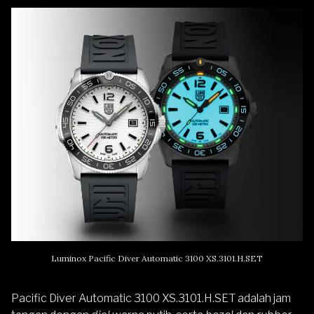
Luminox Pacific Diver Automatic 3100 XS.3101.H.SET
Pacific Diver Automatic 3100 XS.3101.H.SET adalah jam