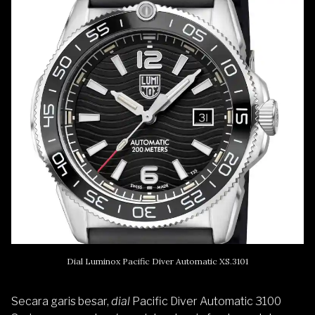
Dial Luminox Pacific Diver Automatic XS.3101
Secara garis besar,
dial
Pacific Diver Automatic 3100