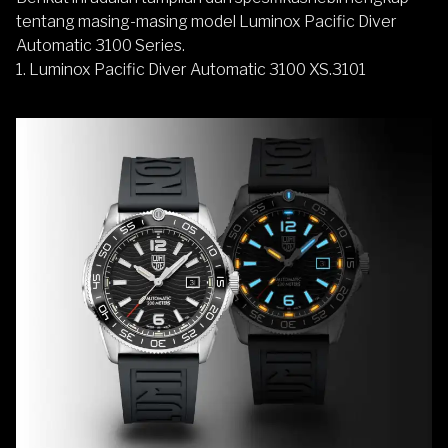
tentang masing-masing model Luminox Pacific Diver
Automatic 3100 Series.
1. Luminox Pacific Diver Automatic 3100 XS.3101