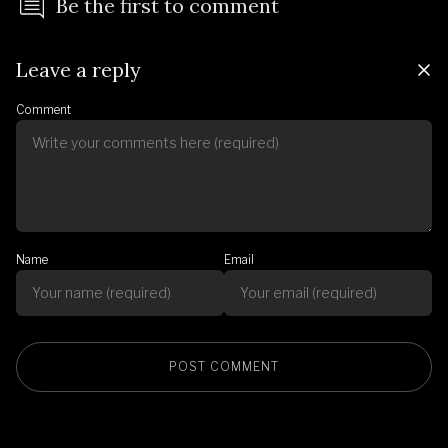
Be the first to comment
Leave a reply
Comment
Name
Email