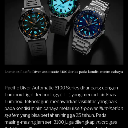
Luminox Pacific Diver Automatic 3100 Series pada kondisi minim cahaya
Pacific Diver Automatic 3100 Series dirancang dengan
Luminox Light Technology (LLT) yang menjadi ciri khas
Luminox. Teknologi ini menawarkan visibilitas yang baik
pada kondisi minim cahaya melalui
self-power illumination
syste
m yang bisa bertahan hingga 25 tahun. Pada
masing-masing jam seri 3100 juga dilengkapi
micro gas