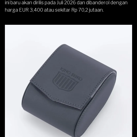
ini baru akan dirilis pada Juli 2026 dan dibanderol dengan
harga EUR 3,400 atau sekitar Rp 70,2 jutaan.