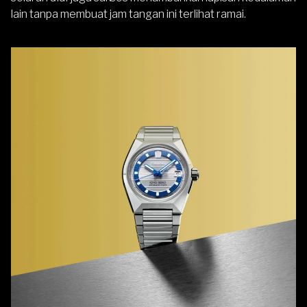
lain tanpa membuat jam tangan ini terlihat ramai.