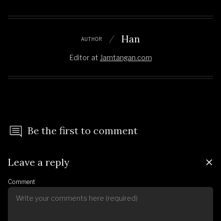
Han
AUTHOR
Editor
at
Jamtangan.com
Be the first to comment
Leave a reply
Comment