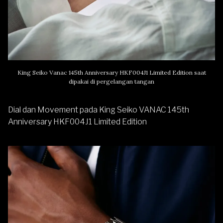
King Seiko Vanac 145th Anniversary HKF004J1 Limited Edition saat
dipakai di pergelangan tangan
Dial dan Movement pada King Seiko VANAC 145th
Anniversary HKF004J1 Limited Edition