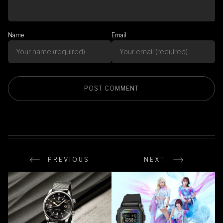
Name
Email
PREVIOUS
NEXT