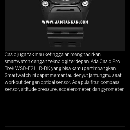
Casio juga tak mau ketinggalan menghadirkan
smartwatch dengan teknologi terdepan. Ada Casio Pro
Trek WSD-F21HR-BK yang bisa kamu pertimbangkan.
Smartwatch ini dapat memantau denyut jantungmu saat
workout dengan optical sensor. Ada pula fitur compass
sensor, altitude pressure, accelerometer, dan gyrometer.