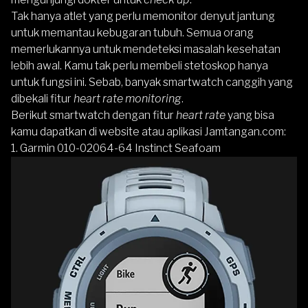
Tak hanya atlet yang perlu memonitor denyut jantung
untuk memantau kebugaran tubuh. Semua orang
memerlukannya untuk mendeteksi masalah kesehatan
lebih awal. Kamu tak perlu membeli stetoskop hanya
untuk fungsi ini. Sebab, banyak smartwatch canggih yang
dibekali fitur
heart rate monitoring
.
Berikut smartwatch dengan fitur
heart rate
yang bisa
kamu dapatkan di website atau aplikasi
Jamtangan.com
:
1.
Garmin 010-02064-64 Instinct Seafoam