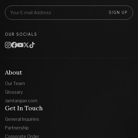
SIGN UP
OUR SOCIALS
About
Our Team
Glossary
Jamtangan.com
Get In Touch
General Inquiries
Partnership
Corporate Order