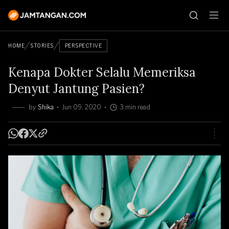
HOME
STORIES
PERSPECTIVE
Kenapa Dokter Selalu Memeriksa
Denyut Jantung Pasien?
by
Shika
Jun 09, 2020
3 min read