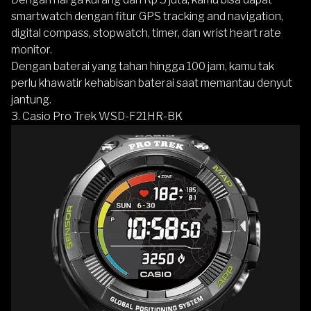
smartwatch dengan fitur GPS tracking and navigation,
digital compass, stopwatch, timer, dan wrist heart rate
monitor.
Dengan baterai yang tahan hingga 100 jam, kamu tak
perlu khawatir kehabisan baterai saat memantau denyut
jantung.
3.
Casio Pro Trek WSD-F21HR-BK