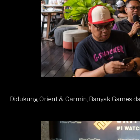
Didukung Orient & Garmin, Banyak Games dan 