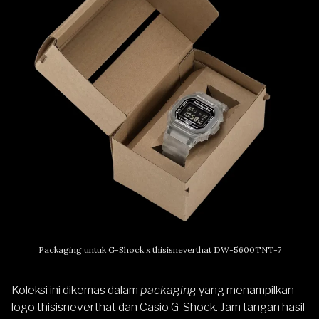
Packaging untuk G-Shock x thisisneverthat DW-5600TNT-7
Koleksi ini dikemas dalam
packaging
yang menampilkan
logo thisisneverthat dan Casio G-Shock. Jam tangan hasil