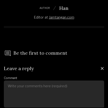
Han
AUTHOR
Editor
at
Jamtangan.com
Be the first to comment
Leave a reply
Comment