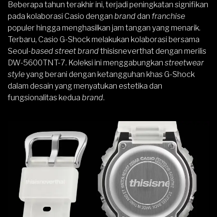
Beberapa tahun terakhir ini, terjadi peningkatan signifikan
pada kolaborasi Casio dengan
brand
dan
franchise
populer hingga menghasilkan jam tangan yang menarik.
Terbaru, Casio G-Shock melakukan kolaborasi bersama
Seoul
-based street brand
thisisneverthat dengan merilis
DW-5600TNT-7. Koleksi ini menggabungkan
streetwear
style
yang berani dengan ketangguhan khas G-Shock
dalam desain yang menyatukan estetika dan
fungsionalitas kedua
brand
.