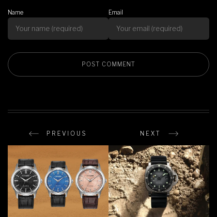
Name
Email
PREVIOUS
NEXT