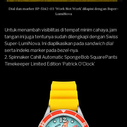
Dial dan marker SP-5142-03 ‘Work Not Work’ dilapisi dengan Super-
LumiNova
Untuk menambah visibilitas di tempat minim cahaya, jam
tangan ini juga tentunya sudah dilengkapi dengan Swiss
Super-LumiNova. Ini diaplikasikan pada
sandwich
dial
serta indeks
marker
pada
bezel
-nya.
2. Spinnaker Cahill Automatic SpongeBob SquarePants
Timekeeper Limited Edition ‘Patrick O’Clock’