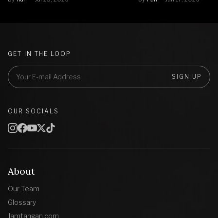
GET IN THE LOOP
SIGN UP
OUR SOCIALS
About
Our Team
Glossary
Jamtangan.com