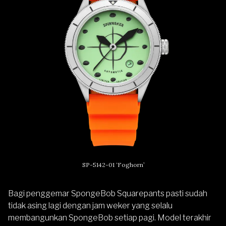
SP-5142-01 ‘Foghorn’
Bagi penggemar SpongeBob Squarepants pasti sudah
tidak asing lagi dengan jam weker yang selalu
membangunkan SpongeBob setiap pagi. Model terakhir