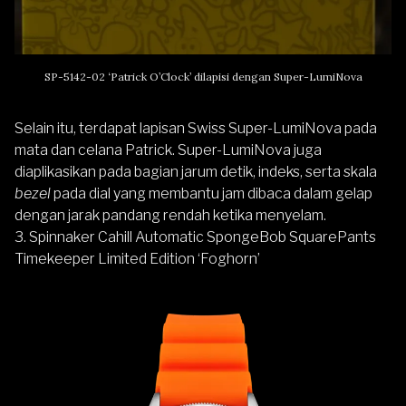
SP-5142-02 ‘Patrick O’Clock’ dilapisi dengan Super-LumiNova
Selain itu, terdapat lapisan Swiss Super-LumiNova pada
mata dan celana Patrick. Super-LumiNova juga
diaplikasikan pada bagian jarum detik, indeks, serta skala
bezel
pada dial yang membantu jam dibaca dalam gelap
dengan jarak pandang rendah ketika menyelam.
3. Spinnaker Cahill Automatic SpongeBob SquarePants
Timekeeper Limited Edition ‘Foghorn’