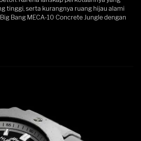
tinggi, serta kurangnya ruang hijau alami
in Big Bang MECA-10 Concrete Jungle dengan