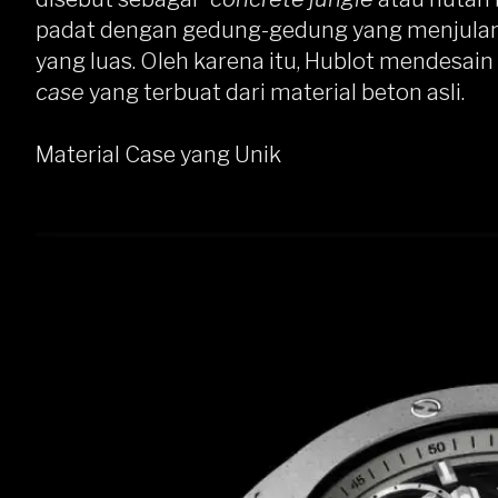
padat dengan gedung-gedung yang menjulang 
yang luas. Oleh karena itu, Hublot mendesa
case
yang terbuat dari material beton asli.
Material Case yang Unik