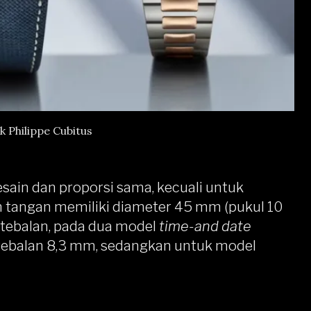
k Philippe Cubitus
sain dan proporsi sama, kecuali untuk
m tangan memiliki
diameter 45 mm (pukul 10
tebalan, pada dua model
time-and date
tebalan 8,3 mm, sedangkan untuk model