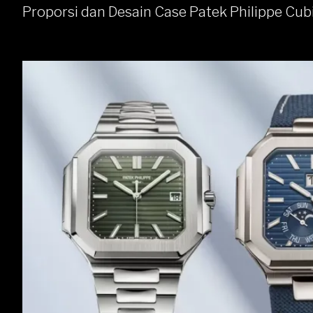
Proporsi dan Desain Case Patek Philippe Cub