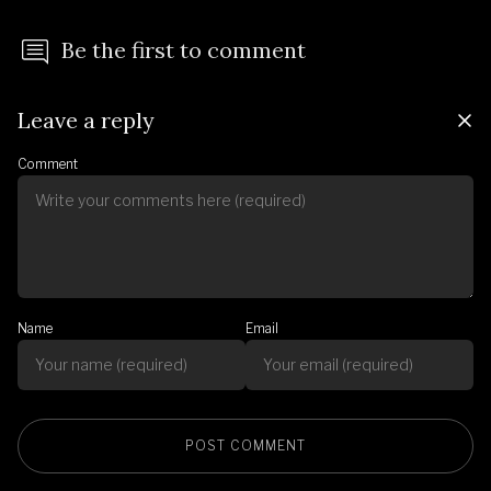
Be the first to comment
Leave a reply
Comment
Name
Email