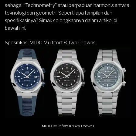
sebagai “Technometry” atau perpaduan harmonis antara
teknologi dan geometri. Seperti apa tampilan dan
spesifikasinya? Simak selengkapnya dalam artikel di
bawah ini.
Spesifikasi MIDO Multifort 8 Two Crowns
MIDO Multifort 8 Two Crowns