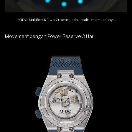
MIDO Multifort 8 Two Crowns pada kondisi minim cahaya
Movement dengan Power Reserve 3 Hari