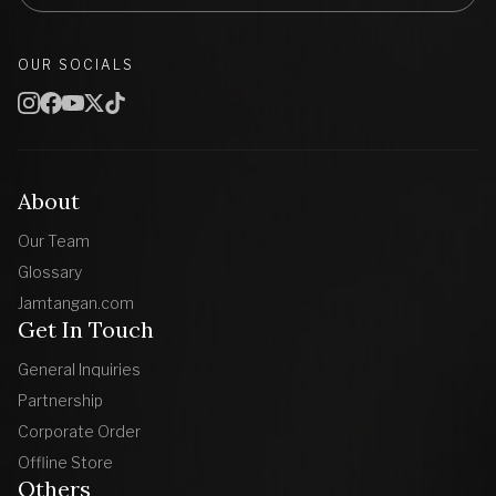
OUR SOCIALS
About
Our Team
Glossary
Jamtangan.com
Get In Touch
General Inquiries
Partnership
Corporate Order
Offline Store
Others