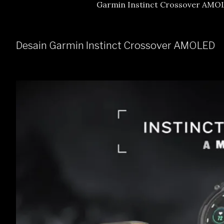
Garmin Instinct Crossover AMOL
Desain Garmin Instinct Crossover AMOLED