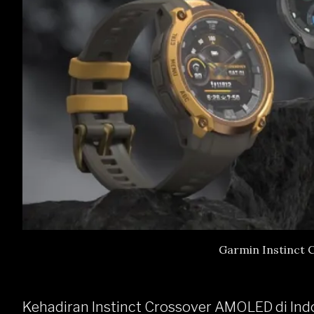
Garmin Instinct
Kehadiran Instinct Crossover AMOLED di In