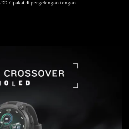
ED dipakai di pergelangan tangan