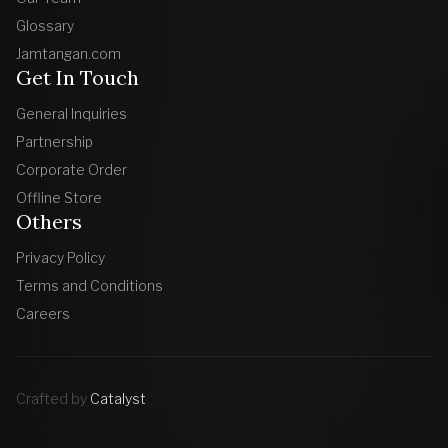
Glossary
Jamtangan.com
Get In Touch
General Inquiries
Partnership
Corporate Order
Offline Store
Others
Privacy Policy
Terms and Conditions
Careers
Crafted by
Catalyst