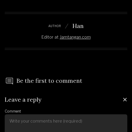
Han
AUTHOR
Editor
at
Jamtangan.com
Be the first to comment
Leave a reply
Comment