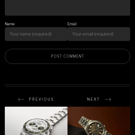
Name
Email
PREVIOUS
NEXT