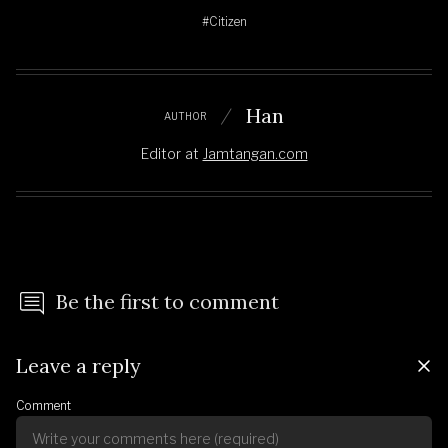
#Citizen
Han
AUTHOR
Editor
at
Jamtangan.com
Be the first to comment
Leave a reply
Comment