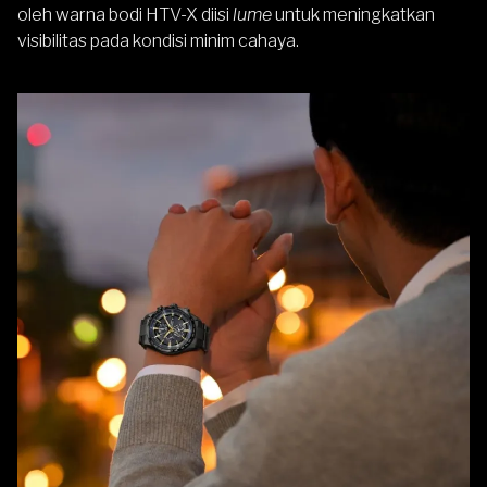
oleh warna bodi HTV-X diisi
lume
untuk meningkatkan
visibilitas pada kondisi minim cahaya.