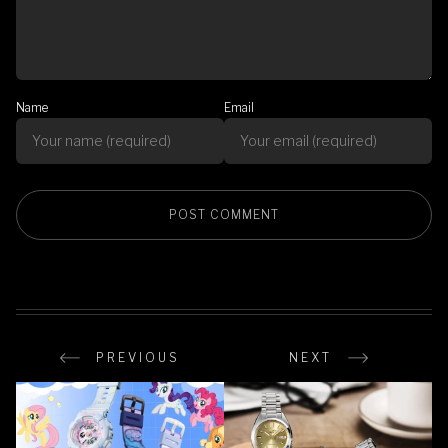
Name
Email
PREVIOUS
NEXT