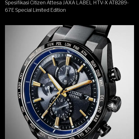
Spesifikasi Citizen Attesa JAXA LABEL HTV-X AT8289-
67E Special Limited Edition