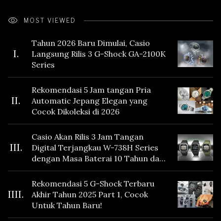
MOST VIEWED
Tahun 2026 Baru Dimulai, Casio
I.
Langsung Rilis 3 G-Shock GA-2100K
Series
Rekomendasi 5 Jam tangan Pria
II.
Automatic Jepang Elegan yang
Cocok Dikoleksi di 2026
Casio Akan Rilis 3 Jam Tangan
III.
Digital Terjangkau W-738H Series
dengan Masa Baterai 10 Tahun dan
Fitur Vibration
Rekomendasi 5 G-Shock Terbaru
IIII.
Akhir Tahun 2025 Part 1, Cocok
Untuk Tahun Baru!