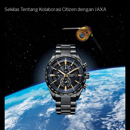
Sekilas Tentang Kolaborasi Citizen dengan JAXA