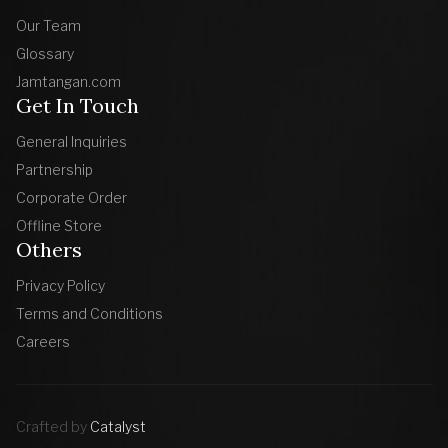
Our Team
Glossary
Jamtangan.com
Get In Touch
General Inquiries
Partnership
Corporate Order
Offline Store
Others
Privacy Policy
Terms and Conditions
Careers
Crafted by
Catalyst