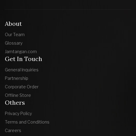
About
Our Team
Glossary
Jamtangan.com
Get In Touch
General Inquiries
Partnership
Corporate Order
Offline Store
Others
Privacy Policy
Terms and Conditions
Careers