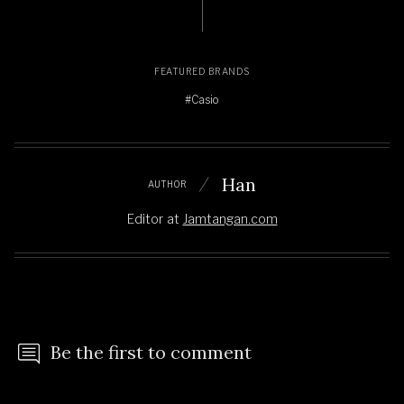
FEATURED BRANDS
#Casio
Han
AUTHOR
Editor
at
Jamtangan.com
Be the first to comment