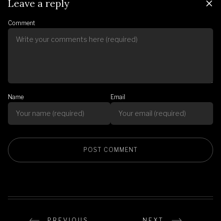
Leave a reply
Comment
Name
Email
PREVIOUS
NEXT