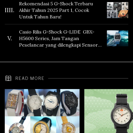
Rekomendasi 5 G-Shock Terbaru
IIII.
Akhir Tahun 2025 Part 1, Cocok
Untuk Tahun Baru!
Casio Rilis G-Shock G-LIDE GBX-
V.
H5600 Series, Jam Tangan
Peselancar yang dilengkapi Sensor
Heart Rate
READ MORE