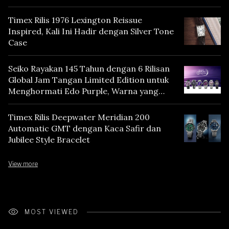
Timex Rilis 1976 Lexington Reissue
Inspired, Kali Ini Hadir dengan Silver Tone
Case
Seiko Rayakan 145 Tahun dengan 6 Rilisan
Global Jam Tangan Limited Edition untuk
Menghormati Edo Purple, Warna yang
Mencerminkan Warisan Tokyo
Timex Rilis Deepwater Meridian 200
Automatic GMT dengan Kaca Safir dan
Jubilee Style Bracelet
View more
MOST VIEWED