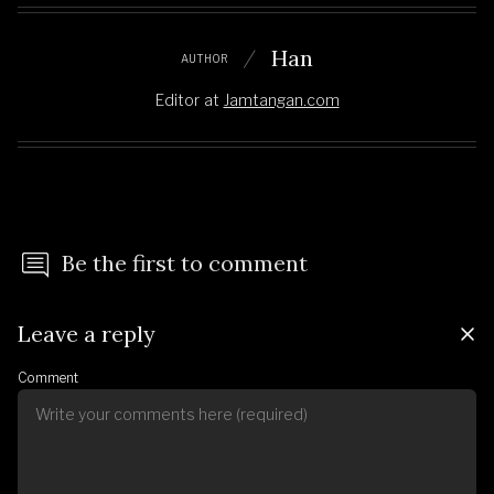
Han
AUTHOR
Editor
at
Jamtangan.com
Be the first to comment
Leave a reply
Comment