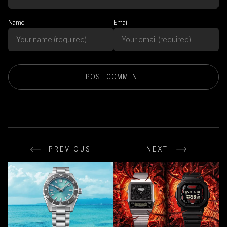
Name
Email
PREVIOUS
NEXT