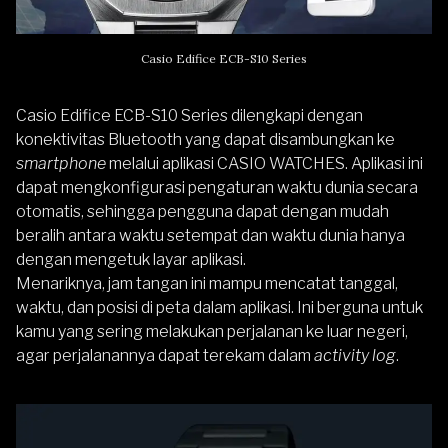
Casio Edifice ECB-S10 Series
Casio Edifice ECB-S10 Series dilengkapi dengan
konektivitas Bluetooth yang dapat disambungkan ke
smartphone
melalui aplikasi CASIO WATCHES. Aplikasi ini
dapat mengkonfigurasi pengaturan waktu dunia secara
otomatis, sehingga pengguna dapat dengan mudah
beralih antara waktu setempat dan waktu dunia hanya
dengan mengetuk layar aplikasi.
Menariknya, jam tangan ini mampu mencatat tanggal,
waktu, dan posisi di peta dalam aplikasi. Ini berguna untuk
kamu yang sering melakukan perjalanan ke luar negeri,
agar perjalanannya dapat terekam dalam
activity log
.