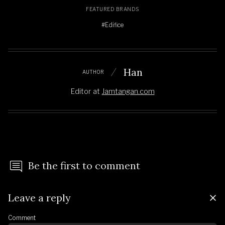
FEATURED BRANDS
#Edifice
Han
AUTHOR
Editor
at
Jamtangan.com
Be the first to comment
Leave a reply
Comment