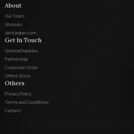
About
Our Team
Glossary
Jamtangan.com
Get In Touch
General Inquiries
Partnership
Corporate Order
Offline Store
Others
Privacy Policy
Terms and Conditions
Careers