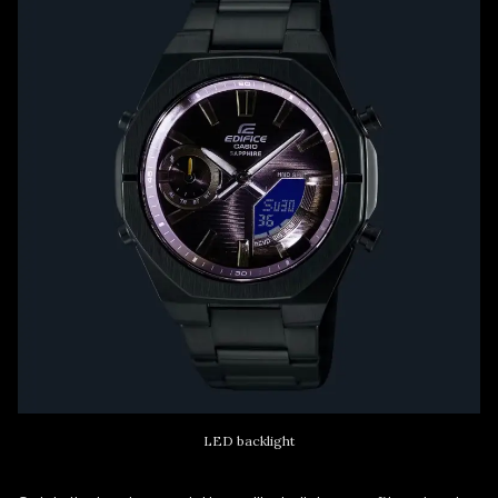
LED backlight