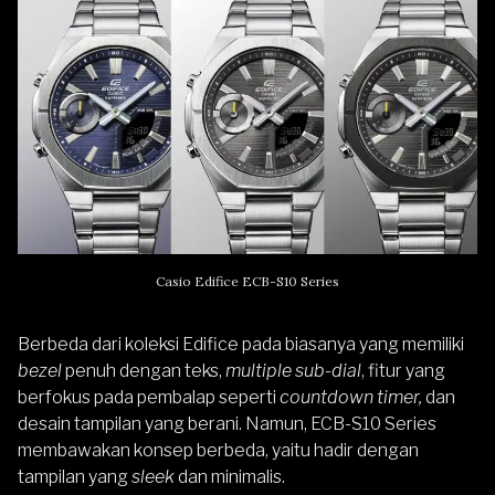
Casio Edifice ECB-S10 Series
Berbeda dari koleksi Edifice pada biasanya yang memiliki
bezel
penuh dengan teks,
multiple sub-dial
, fitur yang
berfokus pada pembalap seperti
countdown timer,
dan
desain tampilan yang berani. Namun, ECB-S10 Series
membawakan konsep berbeda, yaitu hadir dengan
tampilan yang
sleek
dan minimalis.