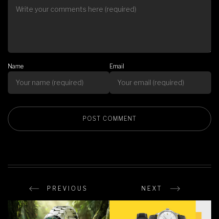
Name
Email
PREVIOUS
NEXT