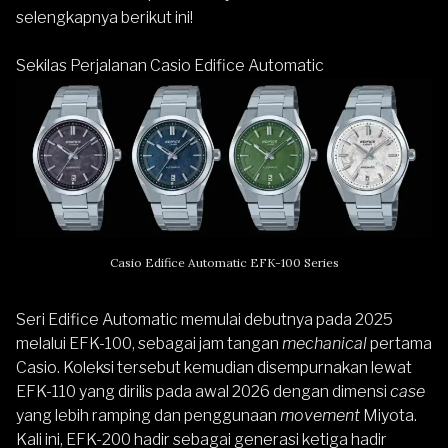
selengkapnya berikut ini!
Sekilas Perjalanan Casio Edifice Automatic
Casio Edifice Automatic EFK-100 Series
Seri Edifice Automatic memulai debutnya pada 2025
melalui
EFK-100
, sebagai jam tangan
mechanical
pertama
Casio. Koleksi tersebut kemudian disempurnakan lewat
EFK-110
yang dirilis pada awal 2026 dengan dimensi
case
yang lebih ramping dan penggunaan
movement
Miyota.
Kali ini, EFK-200 hadir sebagai generasi ketiga hadir