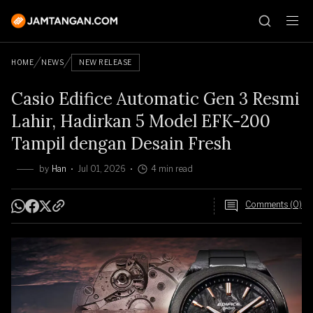
HOME
NEWS
NEW RELEASE
Casio Edifice Automatic Gen 3 Resmi
Lahir, Hadirkan 5 Model EFK-200
Tampil dengan Desain Fresh
by
Han
Jul 01, 2026
4 min read
Comments (0)