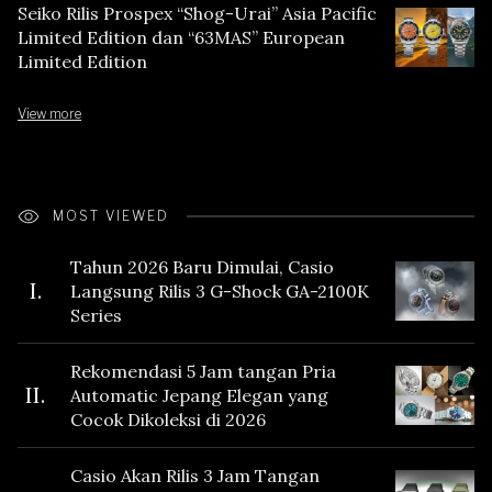
Seiko Rilis Prospex “Shog-Urai” Asia Pacific
Limited Edition dan “63MAS” European
Limited Edition
View more
MOST VIEWED
Tahun 2026 Baru Dimulai, Casio
I.
Langsung Rilis 3 G-Shock GA-2100K
Series
Rekomendasi 5 Jam tangan Pria
II.
Automatic Jepang Elegan yang
Cocok Dikoleksi di 2026
Casio Akan Rilis 3 Jam Tangan