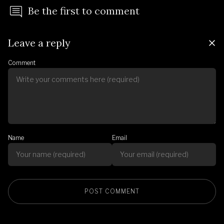
Be the first to comment
Leave a reply
Comment
Name
Email