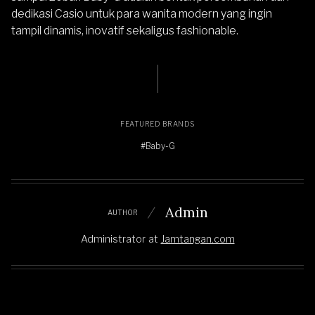
dedikasi Casio untuk para wanita modern yang ingin
tampil dinamis, inovatif sekaligus fashionable.
FEATURED BRANDS
#Baby-G
Admin
AUTHOR
Administrator
at
Jamtangan.com