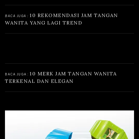
10 REKOMENDASI JAM TANGAN 
BACA JUGA : 
WANITA YANG LAGI TREND
10 MERK JAM TANGAN WANITA 
BACA JUGA : 
TERKENAL DAN ELEGAN