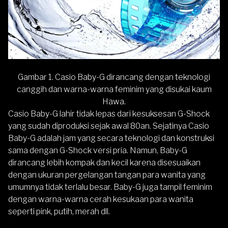
Gambar 1. Casio Baby-G dirancang dengan teknologi
canggih dan warna-warna feminim yang disukai kaum
Hawa.
Casio Baby-G lahir tidak lepas dari kesuksesan G-Shock
yang sudah diproduksi sejak awal 80an. Sejatinya Casio
Baby-G adalah jam yang secara teknologi dan konstruksi
sama dengan G-Shock versi pria. Namun, Baby-G
dirancang lebih kompak dan kecil karena disesuaikan
dengan ukuran pergelangan tangan para wanita yang
umumnya tidak terlalu besar. Baby-G juga tampil feminim
dengan warna-warna cerah kesukaan para wanita
seperti pink, putih, merah dll.