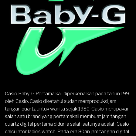
Casio Baby-G Pertama kali diperkenalkan pada tahun 1991
oleh Casio. Casio diketahui sudah memproduksi jam
tangan quartz untuk wanita sejak 1980. Casio merupakan
salah satu brand yang pertamakali membuat jam tangan
quartz digital pertama didunia salah satunya adalah Casio
calculator ladies watch. Pada era 80an jam tangan digital