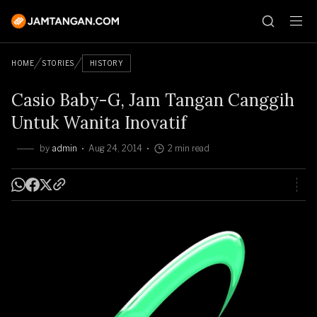
HOME
STORIES
HISTORY
Casio Baby-G, Jam Tangan Canggih
Untuk Wanita Inovatif
by
admin
Aug 24, 2014
2 min read