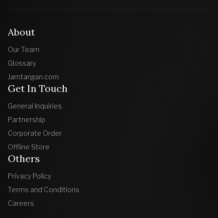
About
Our Team
Glossary
Jamtangan.com
Get In Touch
General Inquiries
Partnership
Corporate Order
Offline Store
Others
Privacy Policy
Terms and Conditions
Careers