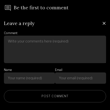
Be the first to comment
Leave a reply
Comment
Name
Email