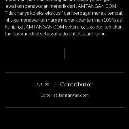
lewatkan penawaran menarik dari JAMTANGAN.COM.
Tidak hanya koleksi eksklusif dari berbagai merek, tempat
ini juga menawarkan harga menarik dan jaminan 100% asli.
Kunjungi
JAMTANGAN.COM
sekarang juga dan temukan
tam tangan ideal sebagai kado untuk suami kamu!
Contributor
AUTHOR
Editor
at
Jamtangan.com