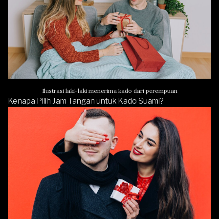
Ilustrasi laki-laki menerima kado dari perempuan
Kenapa Pilih Jam Tangan untuk Kado Suami?