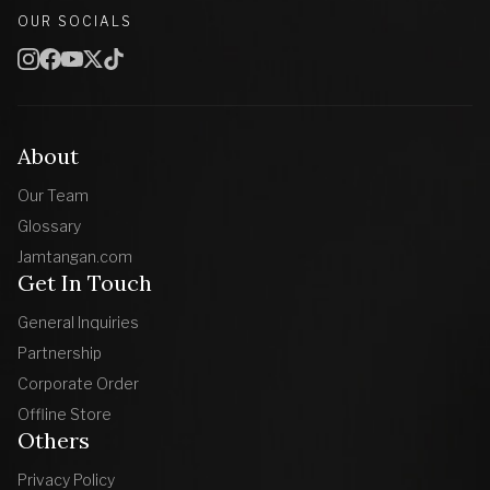
OUR SOCIALS
About
Our Team
Glossary
Jamtangan.com
Get In Touch
General Inquiries
Partnership
Corporate Order
Offline Store
Others
Privacy Policy