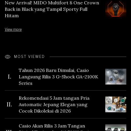
New Arrival! MIDO Multifort 8 One Crown
Back in Black yang Tampil Sporty Full
Hitam
View more
MOST VIEWED
Tahun 2026 Baru Dimulai, Casio
I.
Langsung Rilis 3 G-Shock GA-2100K
Series
Rekomendasi 5 Jam tangan Pria
II.
Automatic Jepang Elegan yang
Cocok Dikoleksi di 2026
Casio Akan Rilis 3 Jam Tangan