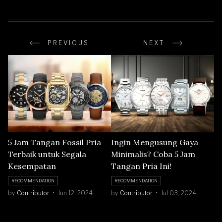
PREVIOUS
NEXT
5 Jam Tangan Fossil Pria
Ingin Mengusung Gaya
Terbaik untuk Segala
Minimalis? Coba 5 Jam
Kesempatan
Tangan Pria Ini!
RECOMMENDATION
RECOMMENDATION
by
Contributor
Jun 12, 2024
by
Contributor
Jul 03, 2024