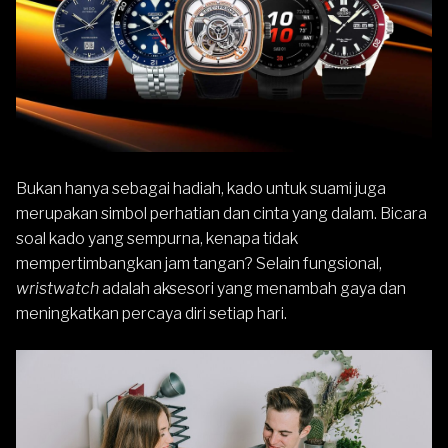
Bukan hanya sebagai hadiah, kado untuk suami juga
merupakan simbol perhatian dan cinta yang dalam. Bicara
soal kado yang sempurna, kenapa tidak
mempertimbangkan jam tangan? Selain fungsional,
wristwatch
adalah aksesori yang menambah gaya dan
meningkatkan percaya diri setiap hari.