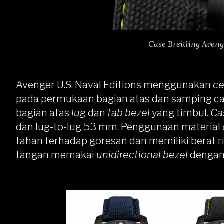
Case Breitling Aveng
Avenger U.S. Naval Editions menggunakan
ce
pada permukaan bagian atas dan samping ca
bagian atas
lug
dan
tab bezel
yang timbul.
Ca
dan lug-to-lug 53 mm. Penggunaan material
tahan terhadap goresan dan memiliki berat ri
tangan memakai
unidirectional bezel
dengan 