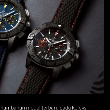
mbahan model terbaru pada koleksi