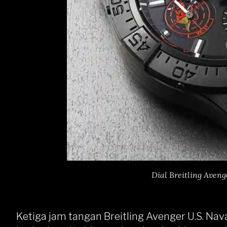
Dial Breitling Aveng
Ketiga jam tangan Breitling Avenger U.S. Na