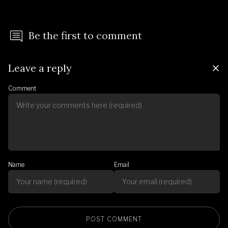
Be the first to comment
Leave a reply
Comment
Name
Email