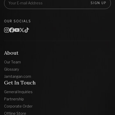
SIGN UP
OUR SOCIALS
About
Our Team
Glossary
Jamtangan.com
Get In Touch
General Inquiries
Partnership
Corporate Order
Offline Store