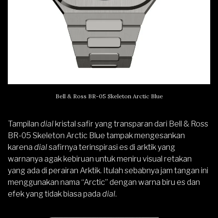
Bell & Ross BR-05 Skeleton Arctic Blue
Tampilan
dial
kristal safir yang transparan dari Bell & Ross
BR-05 Skeleton Arctic Blue tampak mengesankan
karena
dial
safirnya terinspirasi es di arktik yang
warnanya agak kebiruan untuk meniru visual retakan
yang ada di perairan Arktik. Itulah sebabnya jam tangan ini
menggunakan nama “Arctic” dengan warna biru es dan
efek yang tidak biasa pada
dial
.