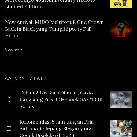
Limited Edition
New Arrival! MIDO Multifort 8 One Crown
Back in Black yang Tampil Sporty Full
Hitam
View more
MOST VIEWED
Tahun 2026 Baru Dimulai, Casio
I.
Langsung Rilis 3 G-Shock GA-2100K
Series
Rekomendasi 5 Jam tangan Pria
II.
Automatic Jepang Elegan yang
Cocok Dikoleksi di 2026