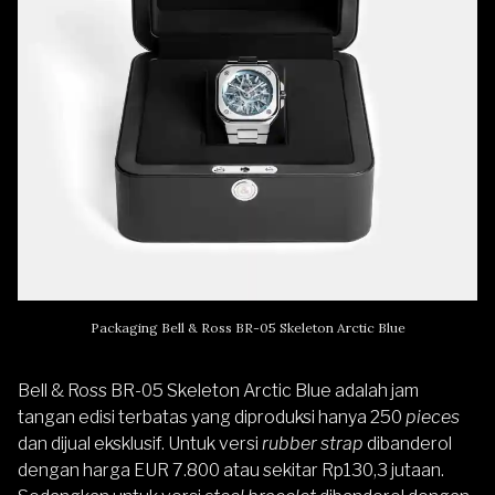
Packaging Bell & Ross BR-05 Skeleton Arctic Blue
Bell & Ross BR-05 Skeleton Arctic Blue adalah jam
tangan edisi terbatas yang diproduksi hanya 250
pieces
dan dijual eksklusif. Untuk versi
rubber strap
dibanderol
dengan harga EUR 7.800 atau sekitar Rp130,3 jutaan.