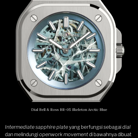
Dial Bell & Ross BR-05 Skeleton Arctic Blue
Intermediate sapphire plate
yang berfungsi sebagai
dial
dan melindungi
openwork movement
di bawahnya dibuat