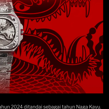
ahun 2024 ditandai sebagai tahun Naga Kayu.