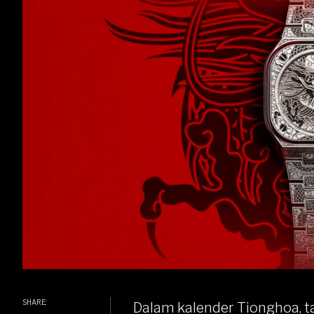
SHARE:
Dalam kalender Tionghoa, t