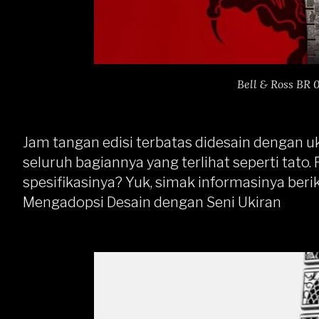
Bell & Ross BR 
Jam tangan edisi terbatas didesain dengan uk
seluruh bagiannya yang terlihat seperti tato
spesifikasinya? Yuk, simak informasinya beriku
Mengadopsi Desain dengan Seni Ukiran