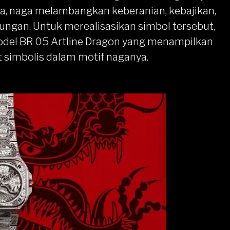
, naga melambangkan keberanian, kebajikan,
ngan. Untuk merealisasikan simbol tersebut,
odel BR 05 Artline Dragon yang menampilkan
 simbolis dalam motif naganya.