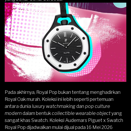
Pada akhirnya, Royal Pop bukan tentang menghadirkan
Royal Oak murah. Koleksi ini lebih seperti pertemuan
antara dunia
luxury watchmaking
dan
pop culture
modern
dalam bentuk
collectible wearable object
yang
sangat khas Swatch.
Koleksi Audemars Piguet x Swatch
Royal Pop dijadwalkan mulai dijual pada 16 Mei 2026