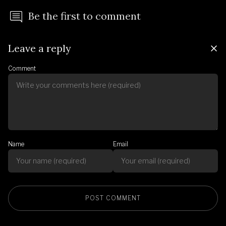
Be the first to comment
Leave a reply
Comment
Name
Email