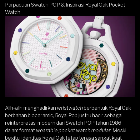
Parpaduan Swatch POP & Inspirasi Royal Oak Pocket
Watch
Alih-alih menghadirkan
wristwatch
berbentuk Royal Oak
berbahan bioceramic, Royal Pop justru hadir sebagai
reinterpretasi modern dari Swatch POP tahun 1986
dalam format
wearable pocket watch modular
. Meski
begitu, identitas Royal Oak tetap terasa sangat kuat