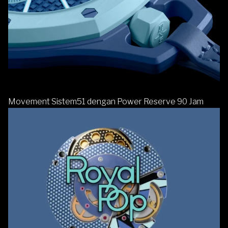
Movement Sistem51 dengan Power Reserve 90 Jam