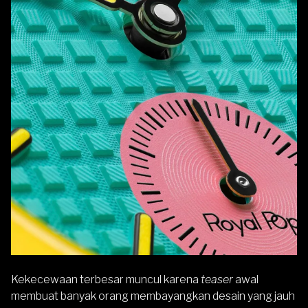
Kekecewaan terbesar muncul karena
teaser
awal
membuat banyak orang membayangkan desain yang jauh