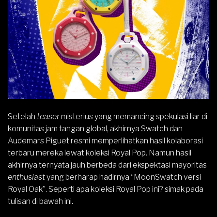
Setelah
teaser
misterius yang memancing spekulasi liar di
komunitas jam tangan global, akhirnya
Swatch
dan
Audemars Piguet resmi memperlihatkan hasil kolaborasi
terbaru mereka lewat koleksi Royal Pop. Namun hasil
akhirnya ternyata jauh berbeda dari ekspektasi mayoritas
enthusiast
yang berharap hadirnya “MoonSwatch versi
Royal Oak”. Seperti apa koleksi Royal Pop ini? simak pada
tulisan di bawah ini.