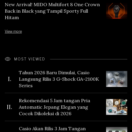
New Arrival! MIDO Multifort 8 One Crown
Back in Black yang Tampil Sporty Full
Hitam
View more
MOST VIEWED
Tahun 2026 Baru Dimulai, Casio
I.
Langsung Rilis 3 G-Shock GA-2100K
Series
Rekomendasi 5 Jam tangan Pria
II.
Automatic Jepang Elegan yang
Cocok Dikoleksi di 2026
Casio Akan Rilis 3 Jam Tangan