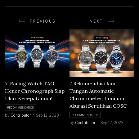
PREVIOUS
NEXT
7 Racing Watch TAG
7 Rekomendasi Jam
Heuer Chronograph Siap
Tangan Automatic
Ukur Kecepatanmu!
Chronometer, Jaminan
Akurasi Sertifikasi COSC
RECOMMENDATION
by
Contributor
Sep 12, 2023
RECOMMENDATION
by
Contributor
Sep 17, 2023