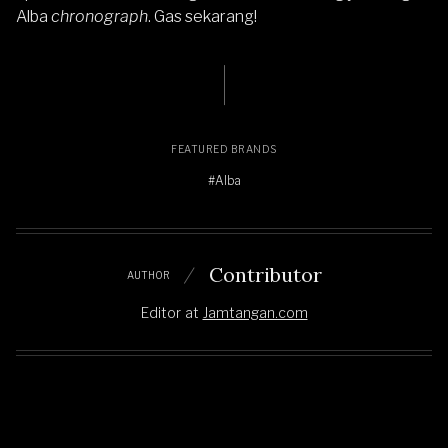
Alba
chronograph
. Gas sekarang!
FEATURED BRANDS
#Alba
Contributor
AUTHOR
Editor
at
Jamtangan.com