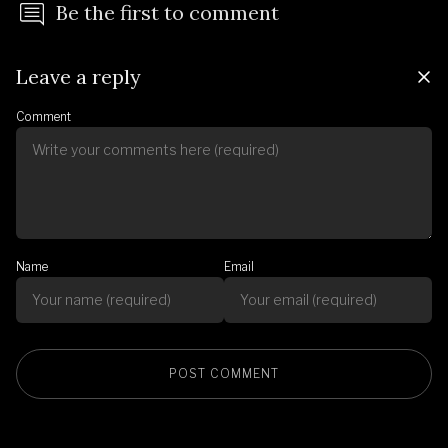
Be the first to comment
Leave a reply
Comment
Name
Email