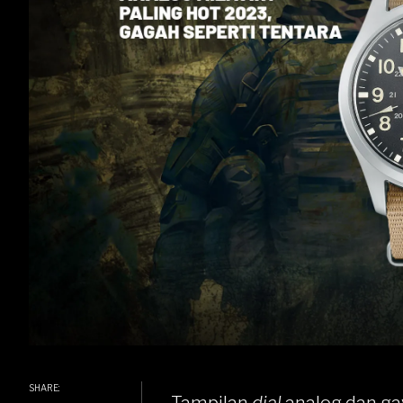
SHARE: