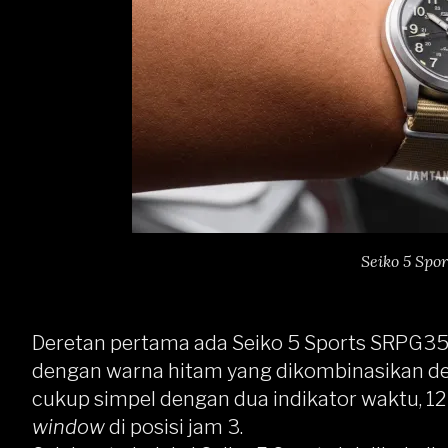
Seiko 5 Spo
Deretan pertama ada
Seiko 5 Sports SRPG3
dengan warna hitam yang dikombinasikan 
cukup simpel dengan dua indikator waktu, 12
window
di posisi jam 3.