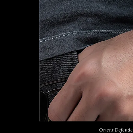
Orient Defende