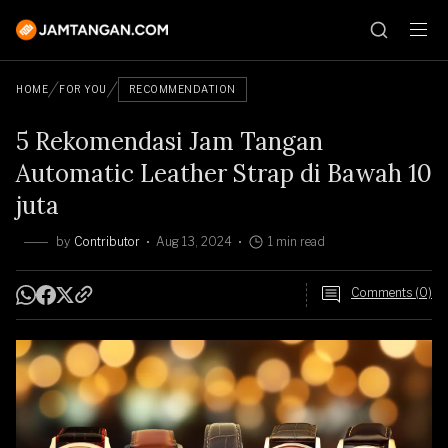
HOME
FOR YOU
RECOMMENDATION
5 Rekomendasi Jam Tangan
Automatic Leather Strap di Bawah 10
juta
by
Contributor
Aug 13, 2024
1 min read
Comments (0)