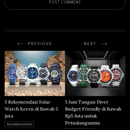
PREVIOUS
NEXT
5 Rekomendasi Solar
5 Jam Tangan Diver
Watch Keren di Bawah 5
Budget Friendly di Bawah
juta
Rp5 Juta untuk
Petualanganmu
RECOMMENDATION