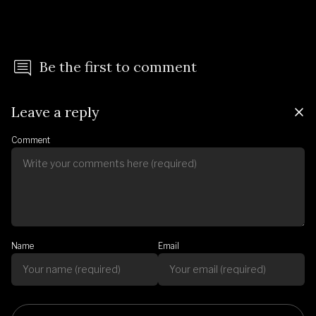
Be the first to comment
Leave a reply
Comment
Name
Email