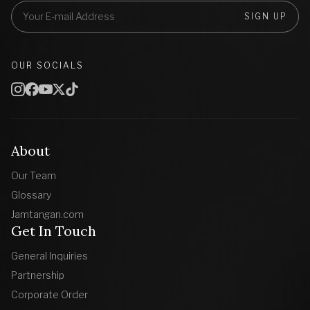
SIGN UP
OUR SOCIALS
About
Our Team
Glossary
Jamtangan.com
Get In Touch
General Inquiries
Partnership
Corporate Order