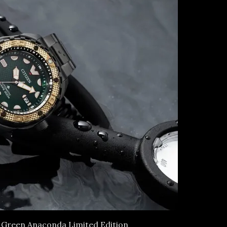
Green Anaconda Limited Edition