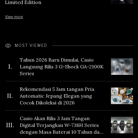
Limited Edition
View more
MOST VIEWED
Tahun 2026 Baru Dimulai, Casio
I.
Langsung Rilis 3 G-Shock GA-2100K
Series
Rekomendasi 5 Jam tangan Pria
II.
Automatic Jepang Elegan yang
Cocok Dikoleksi di 2026
Casio Akan Rilis 3 Jam Tangan
III.
Digital Terjangkau W-738H Series
dengan Masa Baterai 10 Tahun dan