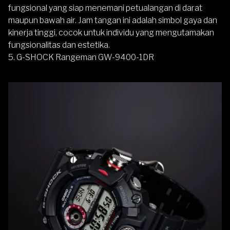
fungsional yang siap menemani petualangan di darat
maupun bawah air. Jam tangan ini adalah simbol gaya dan
kinerja tinggi, cocok untuk individu yang mengutamakan
fungsionalitas dan estetika.
5. G-SHOCK Rangeman GW-9400-1DR