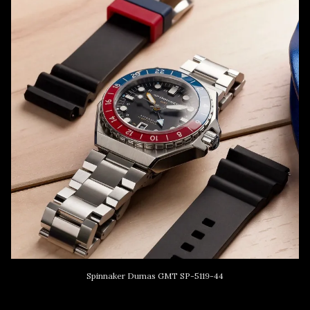
Spinnaker Dumas GMT SP-5119-44