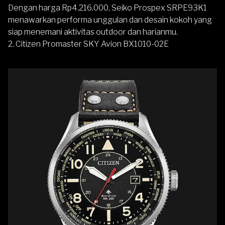
Dengan harga Rp4.216.000, Seiko Prospex SRPE93K1
menawarkan performa unggulan dan desain kokoh yang
siap menemani aktivitas outdoor dan harianmu.
2. Citizen Promaster SKY Avion BX1010-02E