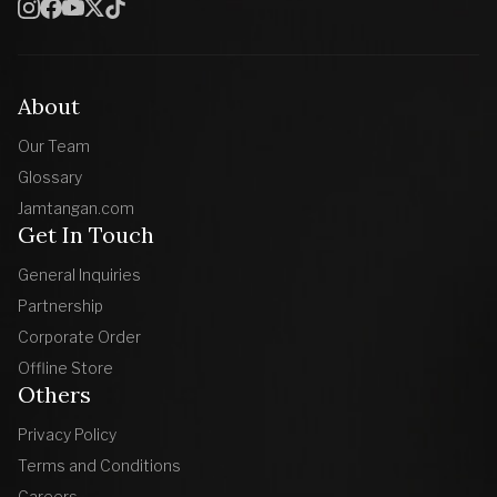
About
Our Team
Glossary
Jamtangan.com
Get In Touch
General Inquiries
Partnership
Corporate Order
Offline Store
Others
Privacy Policy
Terms and Conditions
Careers