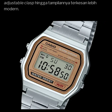
adjustable clasp
hingga tampilannya terkesan lebih
modern.