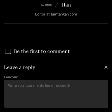
Han
AUTHOR
Editor
at
Jamtangan.com
Be the first to comment
Leave a reply
Comment