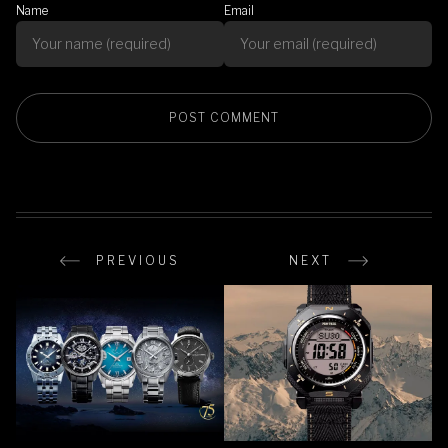
Name
Email
PREVIOUS
NEXT