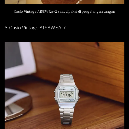
Casio Vintage A158WEA-2 saat dipakai di pergelangan tangan
3. Casio Vintage A158WEA-7