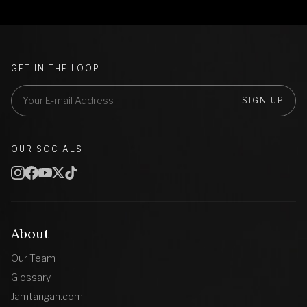
GET IN THE LOOP
SIGN UP
OUR SOCIALS
About
Our Team
Glossary
Jamtangan.com