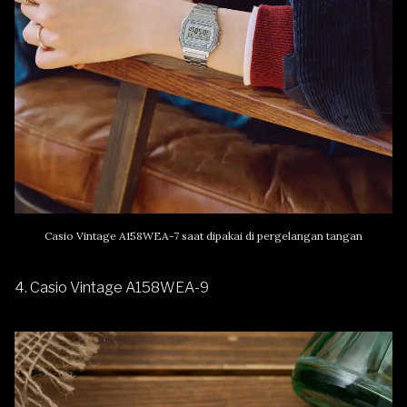
Casio Vintage A158WEA-7 saat dipakai di pergelangan tangan
4. Casio Vintage A158WEA-9