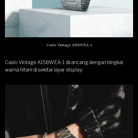
Casio Vintage A158WEA-1
Casio Vintage A158WEA-1 dirancang dengan bingkai
warna hitam di sekitar layar
display
.