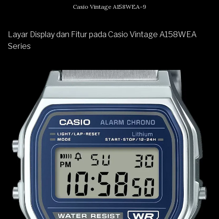
Casio Vintage A158WEA-9
Layar Display dan Fitur pada Casio Vintage A158WEA
Series