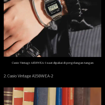
Casio Vintage A158WEA-1 saat dipakai di pergelangan tangan
2. Casio Vintage A158WEA-2