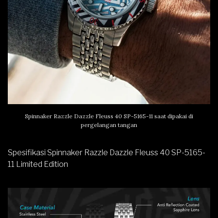
Spinnaker Razzle Dazzle Fleuss 40 SP-5165-11 saat dipakai di
pergelangan tangan
Spesifikasi Spinnaker Razzle Dazzle Fleuss 40 SP-5165-
11 Limited Edition