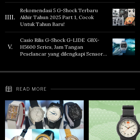
Fitur Vibration
Rekomendasi 5 G-Shock Terbaru
IIII.
Akhir Tahun 2025 Part 1, Cocok
Untuk Tahun Baru!
Casio Rilis G-Shock G-LIDE GBX-
V.
H5600 Series, Jam Tangan
Peselancar yang dilengkapi Sensor
Heart Rate
READ MORE