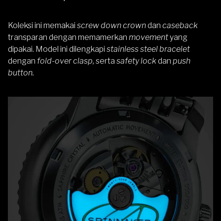
Koleksi ini memakai
screw down crown
dan
caseback
transparan dengan memamerkan
movement
yang
dipakai. Model ini dilengkapi
stainless steel bracelet
dengan
fold-over clasp,
serta
safety lock
dan
push
button.