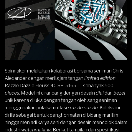
Spinnaker
melakukan kolaborasi bersama seniman Chris
Alexander dengan merilis jam tangan
limited edition
Razzle Dazzle
Fleuss
40 SP-5165-11 sebanyak 500
pieces
. Model ini dirancang dengan desain
dial
dan
bezel
unik karena dilukis dengan tangan oleh sang seniman
menggunakan pola kamuflase
razzle dazzle.
Koleksi ini
dirilis sebagai bentuk penghormatan di bidang maritim
hingga menjadi karya seni dengan desain mencolok dalam
industri
watchmaking.
Berikut tampilan dan spesifikasi