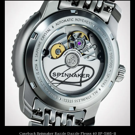
Caseback Spinnaker Razzle Dazzle Fleuss 40 SP-5165-11