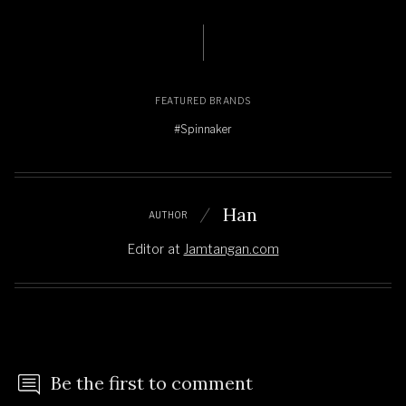
FEATURED BRANDS
#Spinnaker
Han
AUTHOR
Editor
at
Jamtangan.com
Be the first to comment