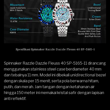
Spesifikasi Spinnaker Razzle Dazzle Fleuss 40 SP-5165-1
Spinnaker Razzle Dazzle Fleuss 40 SP-5165-11 dirancang
menggunakan
stainless steel case
berdiameter 40 mm
dan tebalnya 11 mm. Model ini dibekali
unidirectional bezel
dengan skala per 15 menit, serta pola berwarna hitam,
putih, dan merah. Jam tangan dengan ketahanan air
hingga 150 meter ini memakai kristal safir dengan lapisan
anti reflektif.