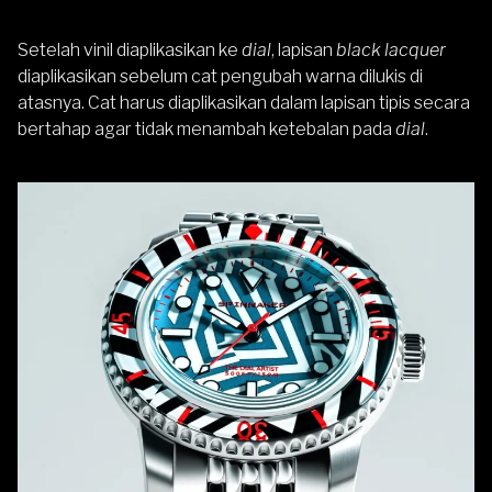
Setelah vinil diaplikasikan ke
dial
, lapisan
black lacquer
diaplikasikan sebelum cat pengubah warna dilukis di
atasnya. Cat harus diaplikasikan dalam lapisan tipis secara
bertahap agar tidak menambah ketebalan pada
dial
.