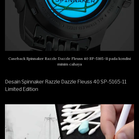
Caseback Spinnaker Razzle Dazzle Fleuss 40 SP-5165-11 pada kondisi
minim cahaya
Desain Spinnaker Razzle Dazzle Fleuss 40 SP-5165-11
Limited Edition