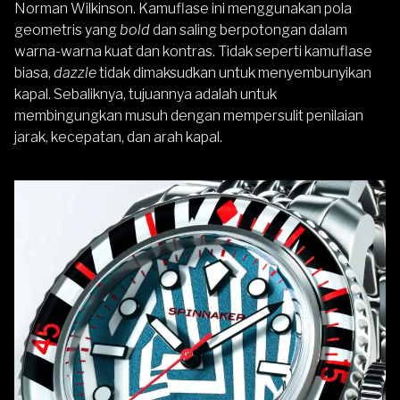
Norman Wilkinson. Kamuflase ini menggunakan pola
geometris yang
bold
dan saling berpotongan dalam
warna-warna kuat dan kontras. Tidak seperti kamuflase
biasa,
dazzle
tidak dimaksudkan untuk menyembunyikan
kapal. Sebaliknya, tujuannya adalah untuk
membingungkan musuh dengan mempersulit penilaian
jarak, kecepatan, dan arah kapal.