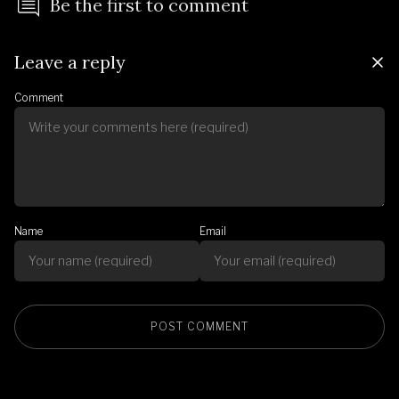
Be the first to comment
Leave a reply
Comment
Name
Email