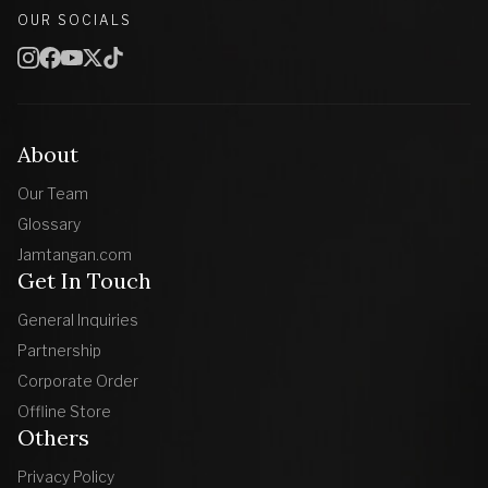
OUR SOCIALS
About
Our Team
Glossary
Jamtangan.com
Get In Touch
General Inquiries
Partnership
Corporate Order
Offline Store
Others
Privacy Policy