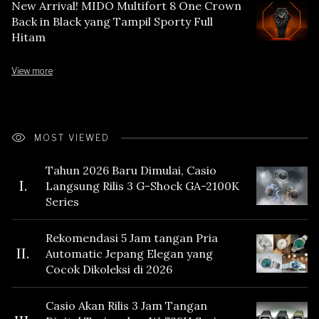
New Arrival! MIDO Multifort 8 One Crown
Back in Black yang Tampil Sporty Full
Hitam
View more
MOST VIEWED
Tahun 2026 Baru Dimulai, Casio
I.
Langsung Rilis 3 G-Shock GA-2100K
Series
Rekomendasi 5 Jam tangan Pria
II.
Automatic Jepang Elegan yang
Cocok Dikoleksi di 2026
Casio Akan Rilis 3 Jam Tangan