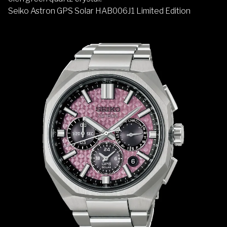
Seiko Astron GPS Solar HAB006J1 Limited Edition