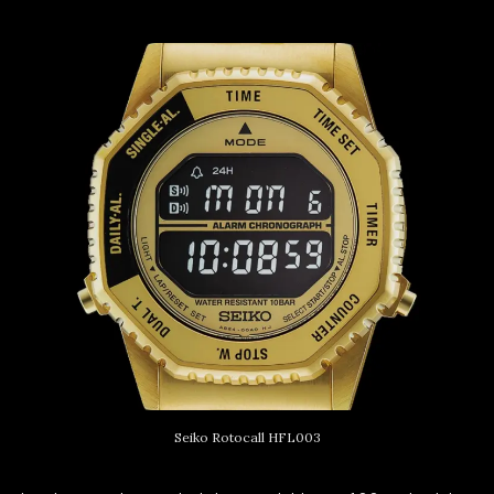
Seiko Rotocall HFL003