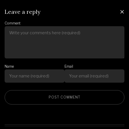
Leave a reply
Comment
Name
Email