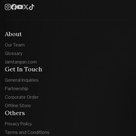
About
Our Team
Glossary
Jamtangan.com
Get In Touch
General Inquiries
Partnership
Corporate Order
Offline Store
Others
Privacy Policy
Terms and Conditions