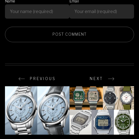
Name
Email
PREVIOUS
NEXT