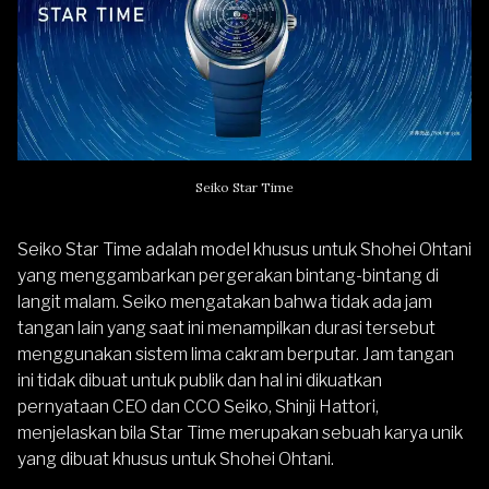
Seiko Star Time
Seiko Star Time adalah model khusus untuk Shohei Ohtani
yang menggambarkan pergerakan bintang-bintang di
langit malam. Seiko mengatakan bahwa tidak ada jam
tangan lain yang saat ini menampilkan durasi tersebut
menggunakan sistem lima cakram berputar. Jam tangan
ini tidak dibuat untuk publik dan hal ini dikuatkan
pernyataan CEO dan CCO Seiko, Shinji Hattori,
menjelaskan bila Star Time merupakan sebuah karya unik
yang dibuat khusus untuk Shohei Ohtani.