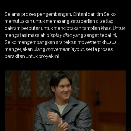
Selama proses pengembangan, Ohtani dan tim Seiko
memutuskan untuk memasang satu berlian di setiap
cakram berputar untuk menciptakan tampilan khas. Untuk
mengatasi masalah
display disc
yang sangat tebal ini,
Seiko mengembangkan arsitektur
movement
khusus,
mengerjakan ulang
movement layout,
serta proses
perakitan untuk proyek ini.