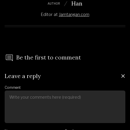
Han
AUTHOR
Editor
at
Jamtangan.com
Be the first to comment
Leave a reply
Comment