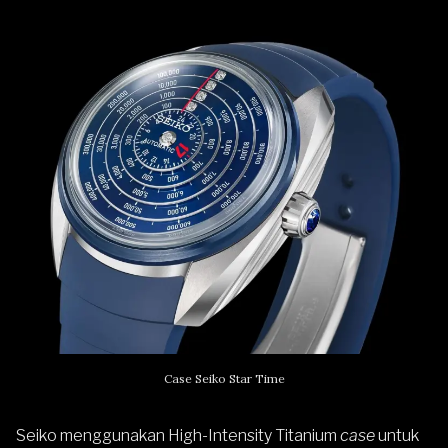
Case Seiko Star Time
Seiko menggunakan High-Intensity Titanium
case
untuk