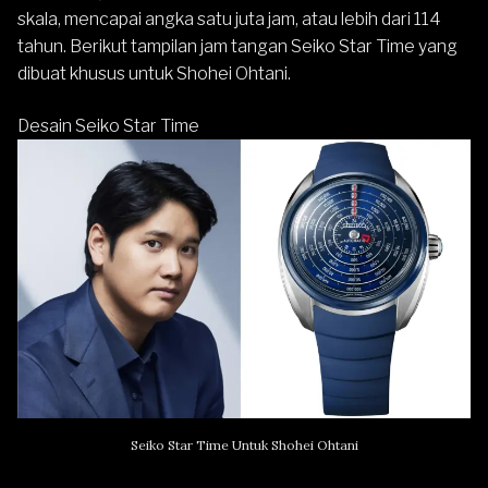
skala, mencapai angka satu juta jam, atau lebih dari 114
tahun. Berikut tampilan jam tangan Seiko Star Time yang
dibuat khusus untuk Shohei Ohtani.
Desain Seiko Star Time
Seiko Star Time Untuk Shohei Ohtani