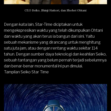
CEO Seiko, Shinji Hattori, dan Shohei Ohtani
Dengan kata lain, Star-Time diciptakan untuk
mengekspresikan waktu yang telah dikumpulkan Ohtani
dan waktu yang akan terus ia bangun dari sini. Yaitu
sebuah mekanisme yang dirancang untuk menghitung
satu juta jam, atau dengan rentang waktu sekitar 114
tahun. Dengan sumber daya teknologi dan keahlian Seiko,
sebuah tantangan yang belum pernah terjadi sebelumnya
dan benar-benar monumental ini pun dimulai.
Tampilan Seiko Star Time