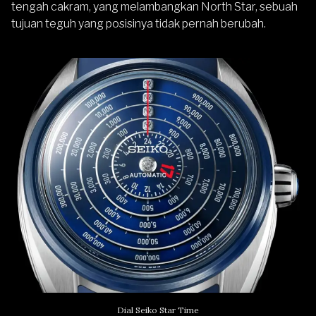
tengah cakram, yang melambangkan North Star, sebuah
tujuan teguh yang posisinya tidak pernah berubah.
Dial Seiko Star Time