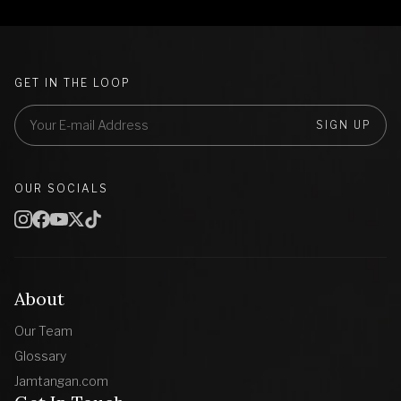
GET IN THE LOOP
SIGN UP
OUR SOCIALS
About
Our Team
Glossary
Jamtangan.com