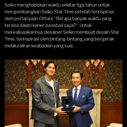
Seiko menghabiskan waktu sekitar tiga tahun untuk
mengembangkan Seiko Star Time setelah terinspirasi
oleh pertanyaan Ohtani, “Berapa banyak waktu yang
tersisa dalam karier
baseball
saya?”. Untuk
merealisasikannya, desainer Seiko membuat desain Star
Time, terinspirasi oleh bintang-bintang yang bergerak
melalui aliran keabadian yang luas.