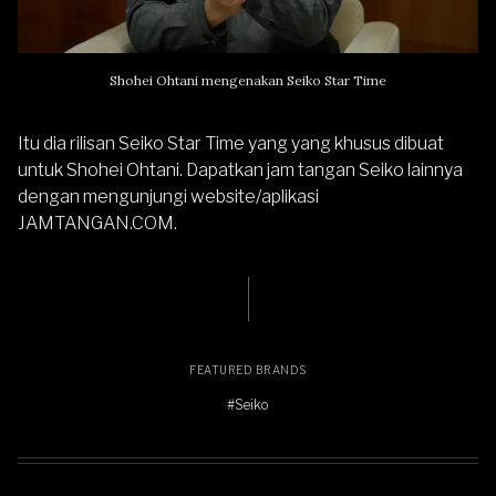
Shohei Ohtani mengenakan Seiko Star Time
Itu dia rilisan Seiko Star Time yang yang khusus dibuat
untuk Shohei Ohtani. Dapatkan jam tangan
Seiko
lainnya
dengan mengunjungi website/aplikasi
JAMTANGAN.COM
.
FEATURED BRANDS
#Seiko