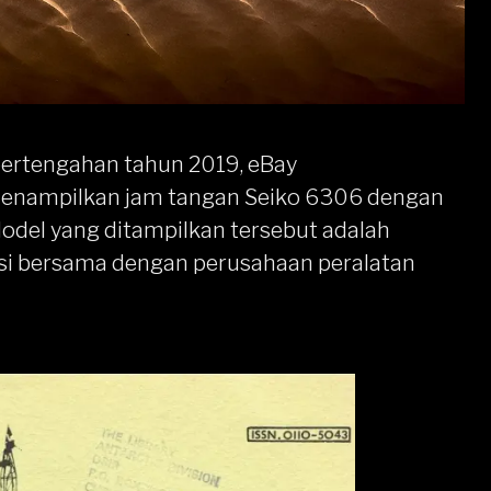
 pertengahan tahun 2019,
eBay
enampilkan jam tangan
Seiko 6306
dengan
 Model yang ditampilkan tersebut adalah
si bersama dengan perusahaan peralatan