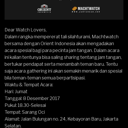
Dear Watch Lovers,
Dalam rangka mempererat tali silahturami, Machtwatch
bersama dengan Orient Indonesia akan mengadakan
acara spesial bagi para pecinta jam tangan. Dalam acara
ini kalian tentunya bisa saling sharing tentang jam tangan,
bertukar pendapat serta menambah teman baru. Tentu
saja acara gathering ini akan semakin menarik dan spesial
bila teman-teman semua berpartisipasi.
Waktu & Tempat Acara:
Hari: Jumat
Tanggal: 8 Desember 2017
Pukul: 18.30-Selesai
Tempat: Sarang Oci
Alamat: Jalan Bulungan no. 24, Kebayoran Baru, Jakarta
Selatan.