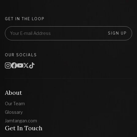
GET IN THE LOOP
SIGN UP
OUR SOCIALS
About
Our Team
Glossary
Jamtangan.com
Get In Touch