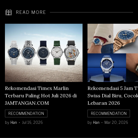
READ MORE
Rekomendasi Timex Marlin
Rekomendasi 5 Jam 
Terbaru Paling Hot Juli 2026 di
Swiss Dial Biru, Coco
JAMTANGAN.COM
Lebaran 2026
RECOMMENDATION
RECOMMENDATION
by
Han
Jul 16, 2026
by
Han
Mar 20, 2026