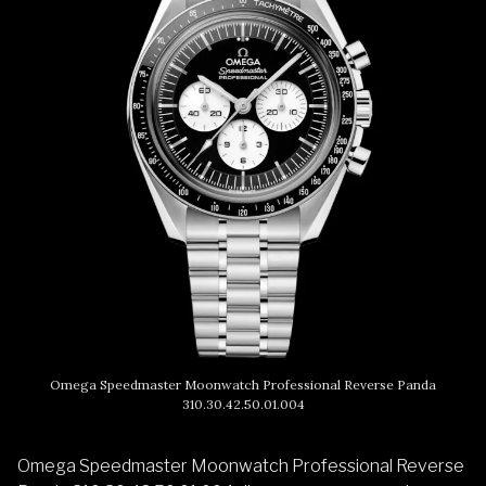
Omega Speedmaster Moonwatch Professional Reverse Panda
310.30.42.50.01.004
Omega Speedmaster Moonwatch Professional Reverse