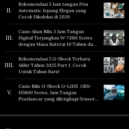
Rekomendasi 5 Jam tangan Pria
II.
Automatic Jepang Elegan yang
Cocok Dikoleksi di 2026
Casio Akan Rilis 3 Jam Tangan
III.
Digital Terjangkau W-738H Series
dengan Masa Baterai 10 Tahun dan
Fitur Vibration
Rekomendasi 5 G-Shock Terbaru
IIII.
Akhir Tahun 2025 Part 1, Cocok
Untuk Tahun Baru!
Casio Rilis G-Shock G-LIDE GBX-
V.
H5600 Series, Jam Tangan
Peselancar yang dilengkapi Sensor
Heart Rate