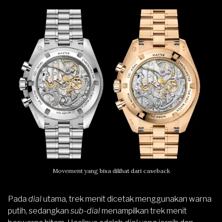
Movement yang bisa dilihat dari caseback
Pada
dial
utama, trek menit dicetak menggunakan warna
putih, sedangkan
sub-dial
menampilkan trek menit