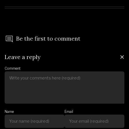
Be the first to comment
Leave a reply
Comment
Name
Email