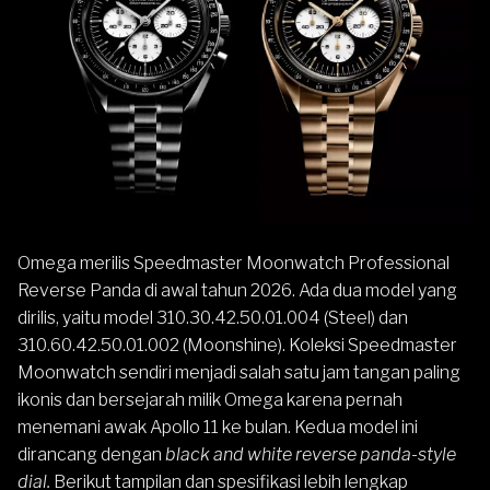
Omega
merilis
Speedmaster
Moonwatch Professional
Reverse Panda di awal tahun 2026. Ada dua model yang
dirilis, yaitu model 310.30.42.50.01.004 (Steel) dan
310.60.42.50.01.002 (Moonshine). Koleksi Speedmaster
Moonwatch sendiri menjadi salah satu jam tangan paling
ikonis dan bersejarah milik Omega karena pernah
menemani awak Apollo 11 ke bulan. Kedua model ini
dirancang dengan
black and white reverse panda-style
dial.
Berikut tampilan dan spesifikasi lebih lengkap