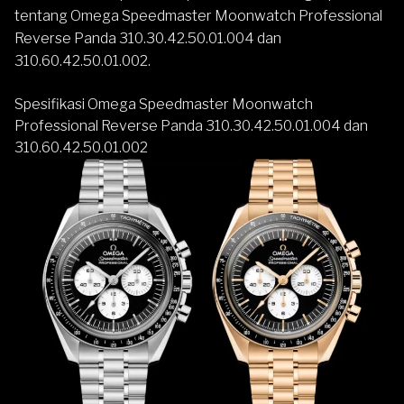
tentang Omega Speedmaster Moonwatch Professional
Reverse Panda 310.30.42.50.01.004 dan
310.60.42.50.01.002.
Spesifikasi Omega Speedmaster Moonwatch
Professional Reverse Panda 310.30.42.50.01.004 dan
310.60.42.50.01.002