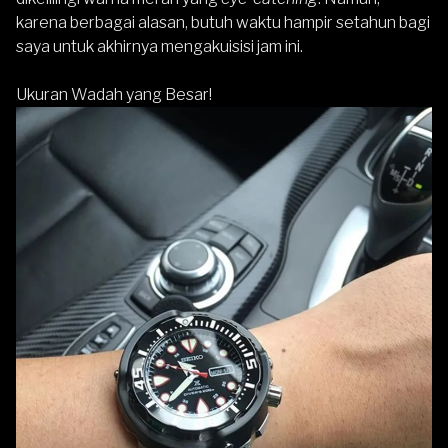
karena berbagai alasan, butuh waktu hampir setahun bagi
saya untuk akhirnya mengakuisisi jam ini.
Ukuran Wadah yang Besar!