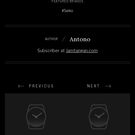
FEATURED BRANDS
#Seiko
Antono
AUTHOR
Subscriber
at
Jamtangan.com
PREVIOUS
NEXT