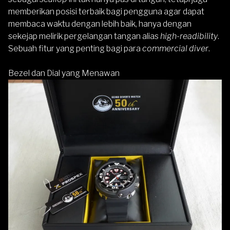
memberikan posisi terbaik bagi pengguna agar dapat
membaca waktu dengan lebih baik, hanya dengan
sekejap melirik pergelangan tangan alias
high-readibility
.
Sebuah fitur yang penting bagi para
commercial diver
.
Bezel dan Dial yang Menawan