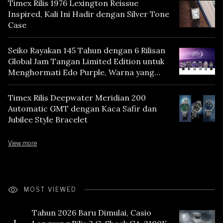
Timex Rilis 1976 Lexington Reissue
Inspired, Kali Ini Hadir dengan Silver Tone
Case
Seiko Rayakan 145 Tahun dengan 6 Rilisan
Global Jam Tangan Limited Edition untuk
Menghormati Edo Purple, Warna yang
Mencerminkan Warisan Tokyo
Timex Rilis Deepwater Meridian 200
Automatic GMT dengan Kaca Safir dan
Jubilee Style Bracelet
View more
MOST VIEWED
Tahun 2026 Baru Dimulai, Casio