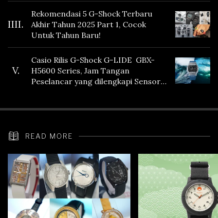
Rekomendasi 5 G-Shock Terbaru
IIII.
Akhir Tahun 2025 Part 1, Cocok
Untuk Tahun Baru!
Casio Rilis G-Shock G-LIDE GBX-
V.
H5600 Series, Jam Tangan
Peselancar yang dilengkapi Sensor
Heart Rate
READ MORE