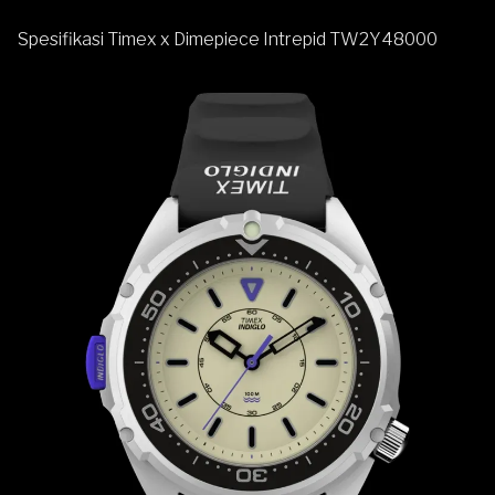
Spesifikasi Timex x Dimepiece Intrepid TW2Y48000