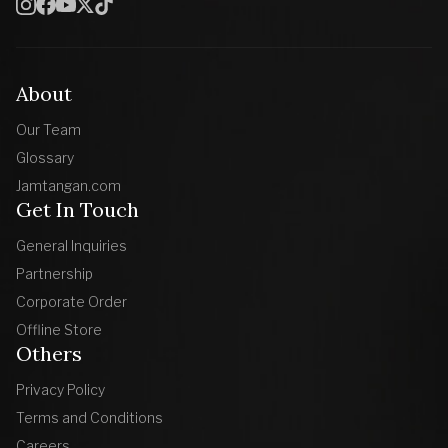
About
Our Team
Glossary
Jamtangan.com
Get In Touch
General Inquiries
Partnership
Corporate Order
Offline Store
Others
Privacy Policy
Terms and Conditions
Careers