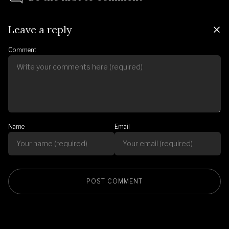
Leave a reply
Comment
Name
Email