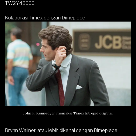
TW2Y48000.
Kolaborasi Timex dengan Dimepiece
John F. Kennedy Jr. memakai Timex Intrepid original
Brynn Wallner, atau lebih dikenal dengan Dimepiece