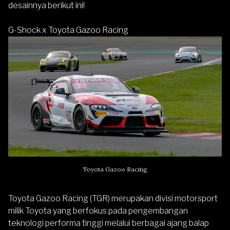
desainnya berikut ini!
G-Shock x Toyota Gazoo Racing
Toyota Gazoo Racing
Toyota Gazoo Racing (TGR) merupakan divisi motorsport
milik Toyota yang berfokus pada pengembangan
teknologi performa tinggi melalui berbagai ajang balap