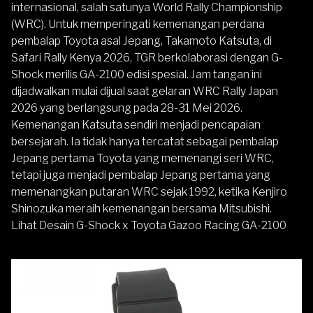
internasional, salah satunya World Rally Championship
(WRC). Untuk memperingati kemenangan perdana
pembalap Toyota asal Jepang, Takamoto Katsuta, di
Safari Rally Kenya 2026, TGR berkolaborasi dengan G-
Shock merilis GA-2100 edisi spesial. Jam tangan ini
dijadwalkan mulai dijual saat gelaran WRC Rally Japan
2026 yang berlangsung pada 28-31 Mei 2026.
Kemenangan Katsuta sendiri menjadi pencapaian
bersejarah. Ia tidak hanya tercatat sebagai pembalap
Jepang pertama Toyota yang memenangi seri WRC,
tetapi juga menjadi pembalap Jepang pertama yang
memenangkan putaran WRC sejak 1992, ketika Kenjiro
Shinozuka meraih kemenangan bersama Mitsubishi.
Lihat Desain G-Shock x Toyota Gazoo Racing GA-2100