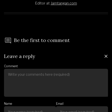
Editor
at
Jamtangan.com
Be the first to comment
Leave a reply
Comment
Name
Email