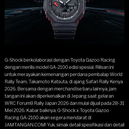
G-Shock
berkolaborasi dengan Toyota Gazoo Racing
dengan merilis model
GA-2100
edisi spesial. Rilisan ini
untuk merayakan kemenangan perdana pembalap World
Rally Team, Takamoto Katsuta, di ajang Safari Rally Kenya
2026. Bersama dengan
merchandise
baru lainnya, jam
tangan ini akan diperkenalkan di Jepang saat gelaran
WRC Forum8 Rally Japan 2026 dan mulai dijual pada 28-31
Mei 2026. Kabar baiknya, G-Shock x Toyota Gazoo
Racing GA-2100 akan segera mendarat di
JAMTANGAN.COM
! Yuk, simak detail spesifikasi dan detail