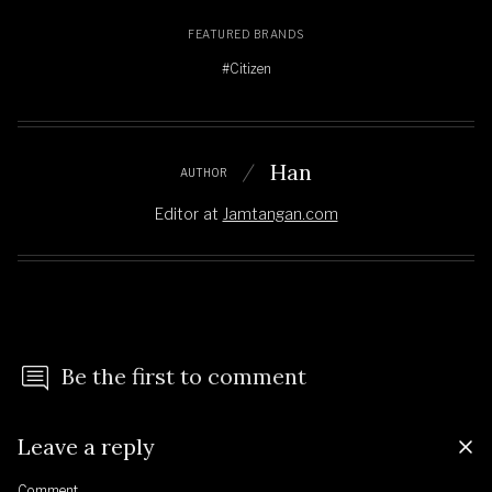
FEATURED BRANDS
#Citizen
Han
AUTHOR
Editor
at
Jamtangan.com
Be the first to comment
Leave a reply
Comment