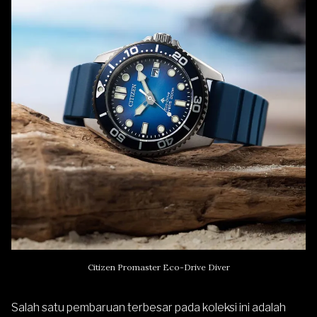
Citizen Promaster Eco-Drive Diver
Salah satu pembaruan terbesar pada koleksi ini adalah