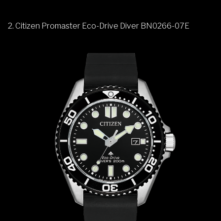
2. Citizen Promaster Eco-Drive Diver BN0266-07E