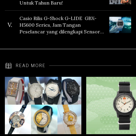
Untuk Tahun Baru!
Casio Rilis G-Shock G-LIDE GBX-
V.
H5600 Series, Jam Tangan
Peselancar yang dilengkapi Sensor
Heart Rate
READ MORE