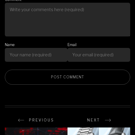
Name
Email
PREVIOUS
NEXT