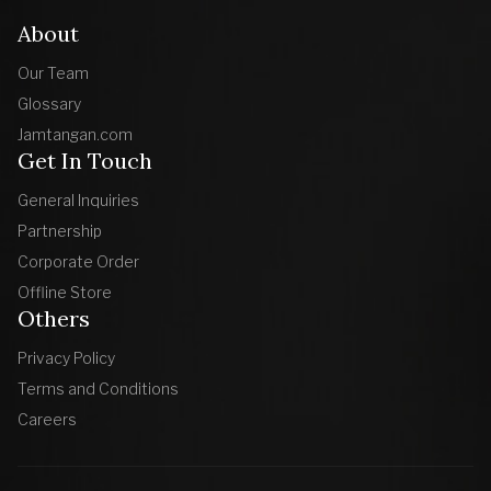
About
Our Team
Glossary
Jamtangan.com
Get In Touch
General Inquiries
Partnership
Corporate Order
Offline Store
Others
Privacy Policy
Terms and Conditions
Careers