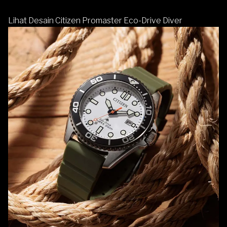
Lihat Desain Citizen Promaster Eco-Drive Diver