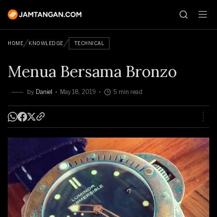
HOME
KNOWLEDGE
TECHNICAL
Menua Bersama Bronzo
by
Daniel
May 18, 2019
5 min read