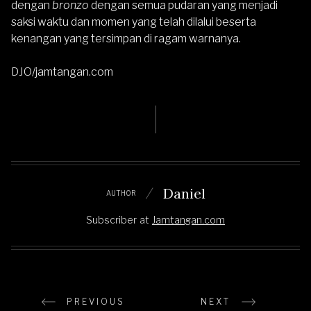
dengan
bronzo
dengan semua pudaran yang menjadi
saksi waktu dan momen yang telah dilalui beserta
kenangan yang tersimpan di ragam warnanya.
DJO/jamtangan.com
Daniel
AUTHOR
Subscriber
at
Jamtangan.com
PREVIOUS
NEXT