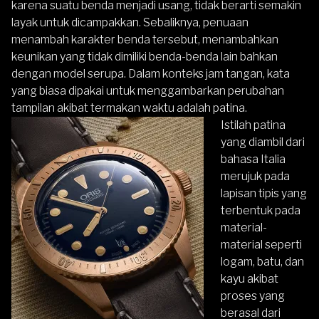
karena suatu benda menjadi usang, tidak berarti semakin
layak untuk dicampakkan. Sebaliknya, penuaan
menambah karakter benda tersebut, menambahkan
keunikan yang tidak dimiliki benda-benda lain bahkan
dengan model serupa. Dalam konteks jam tangan, kata
yang biasa dipakai untuk menggambarkan perubahan
tampilan akibat termakan waktu adalah patina.
Istilah patina
yang diambil dari
bahasa Italia
merujuk pada
lapisan tipis yang
terbentuk pada
material-
material seperti
logam, batu, dan
kayu akibat
proses yang
berasal dari