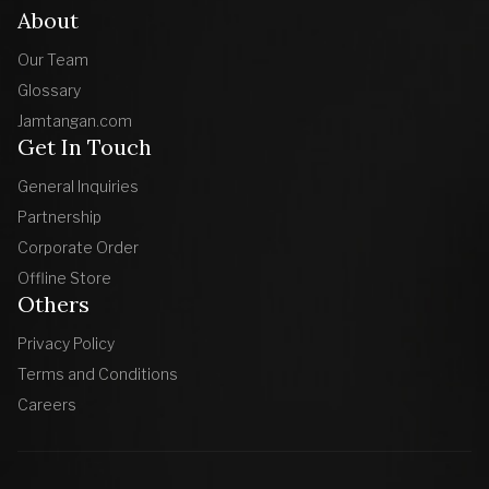
About
Our Team
Glossary
Jamtangan.com
Get In Touch
General Inquiries
Partnership
Corporate Order
Offline Store
Others
Privacy Policy
Terms and Conditions
Careers