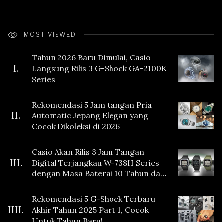
MOST VIEWED
Tahun 2026 Baru Dimulai, Casio
I.
Langsung Rilis 3 G-Shock GA-2100K
Series
Rekomendasi 5 Jam tangan Pria
II.
Automatic Jepang Elegan yang
Cocok Dikoleksi di 2026
Casio Akan Rilis 3 Jam Tangan
III.
Digital Terjangkau W-738H Series
dengan Masa Baterai 10 Tahun dan
Fitur Vibration
Rekomendasi 5 G-Shock Terbaru
IIII.
Akhir Tahun 2025 Part 1, Cocok
Untuk Tahun Baru!