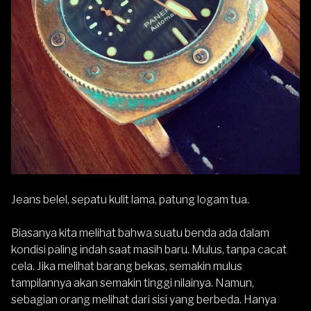
Jeans belel, sepatu kulit lama, patung logam tua.
Biasanya kita melihat bahwa suatu benda ada dalam
kondisi paling indah saat masih baru. Mulus, tanpa cacat
cela. Jika melihat barang bekas, semakin mulus
tampilannya akan semakin tinggi nilainya. Namun,
sebagian orang melihat dari sisi yang berbeda. Hanya