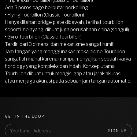
• Triple axis Tourbillon (Classic Tourbillon)
Ada 3 poros cage berputar berkeliling
• Flying Tourbillon (Classic Tourbillon)
Hanya ditahan bridge plate dibawah, terlihat tourbillon
seperti melayang, dibuat juga perusahaan china (seagull)
• Gyro Tourbillon (Classic Tourbillon)
Terdiri dari 3 dimensi dan mekanisme sangat rumit
Jam tangan yang menggunakan mekainisme Tourbillon
sangatlah mahal karena mampu menyajikan sebuah karya
horology yang kompleks dan indah. Konsep utama
Tourbillon dibuat untuk mengisi gap atau jarak akurasi
atau menjaga akurasi pada sebuah jam tangan automatic.
GET IN THE LOOP
SIGN UP