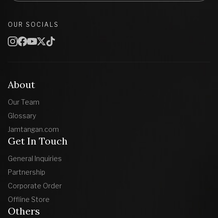
OUR SOCIALS
About
Our Team
Glossary
Jamtangan.com
Get In Touch
General Inquiries
Partnership
Corporate Order
Offline Store
Others