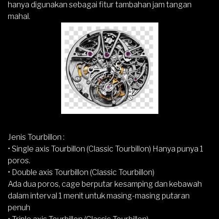
hanya digunakan sebagai fitur tambahan jam tangan
mahal.
Jenis Tourbillon :
• Single axis Tourbillon (Classic Tourbillon) Hanya punya 1
poros.
• Double axis Tourbillon (Classic Tourbillon)
Ada dua poros, cage berputar kesamping dan kebawah
dalam interval 1 menit untuk masing-masing putaran
penuh